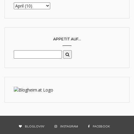
APPETIT AUF...
BLOGLOVIN'
INSTAGRAM
FACEBOOK