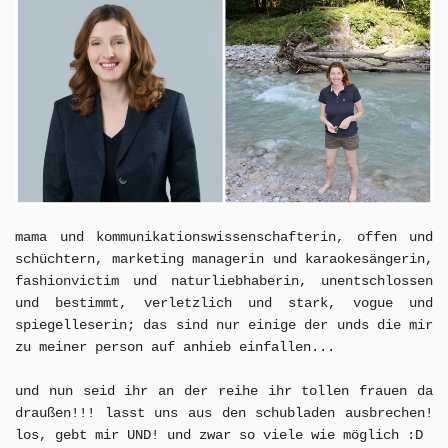
mama und kommunikationswissenschafterin,
offen und
schüchtern,
marketing managerin und karaokesängerin,
fashionvictim und naturliebhaberin, unentschlossen
und bestimmt, verletzlich und stark, vogue und
spiegelleserin; das sind nur einige der unds die mir
zu meiner person auf anhieb einfallen...
und nun seid ihr an der reihe ihr tollen frauen da
draußen!!! lasst uns aus den schubladen ausbrechen!
los, gebt mir UND! und zwar so viele wie möglich :D