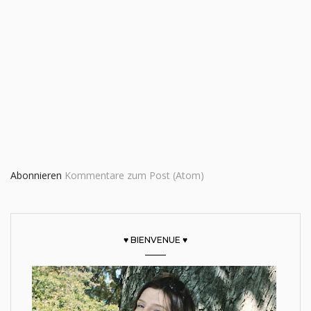
Abonnieren
Kommentare zum Post (Atom)
♥ BIENVENUE ♥