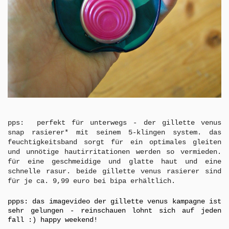
pps: perfekt für unterwegs - der gillette venus
snap rasierer* mit seinem 5-klingen system. das
feuchtigkeitsband sorgt für ein optimales gleiten
und unnötige hautirritationen werden so vermieden.
für eine geschmeidige und glatte haut und eine
schnelle rasur.
beide gillette venus rasierer sind
für je ca. 9,99 euro bei bipa erhältlich.
ppps: das imagevideo der gillette venus kampagne ist
sehr gelungen - reinschauen lohnt sich auf jeden
fall :) happy weekend!