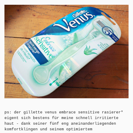
ps:
der gillette venus embrace sensitive rasierer*
eigent sich bestens für meine schnell irritierte
haut - dank seiner fünf eng aneinanderliegenden
komfortklingen und seinem optimiertem