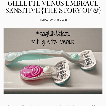
GILLETTE VENUS EMBRACE
SENSITIVE {THE STORY OF &}
FREITAG, 10. APRIL 2015