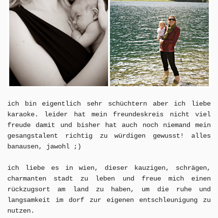
ich bin eigentlich sehr schüchtern aber ich liebe
karaoke. leider hat mein freundeskreis nicht viel
freude damit und bisher hat auch noch niemand mein
gesangstalent richtig zu würdigen gewusst! alles
banausen, jawohl ;)
ich liebe es in wien, dieser kauzigen, schrägen,
charmanten stadt zu leben und freue mich einen
rückzugsort am land zu haben, um die ruhe und
langsamkeit im dorf zur eigenen entschleunigung zu
nutzen.