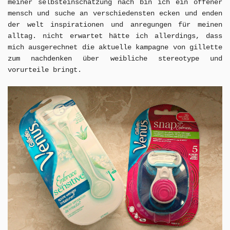
meiner selbsteinschätzung nach bin ich ein offener
mensch und suche an verschiedensten ecken und enden
der welt inspirationen und anregungen für meinen
alltag. nicht erwartet hätte ich allerdings
, dass
mich ausgerechnet die aktuelle kampagne von gillette
zum nachdenken über weibliche stereotype und
vorurteile bringt.