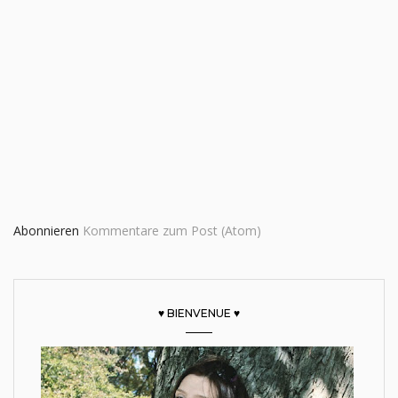
Abonnieren
Kommentare zum Post (Atom)
♥ BIENVENUE ♥