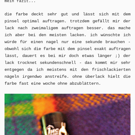
mein fazit...
die farbe deckt sehr gut und lässt sich mit dem
pinsel optimal auftragen. trotzdem gefällt mir der
lack nach zweimaligem auftragen besser. das mache
ich aber bei den meisten lacken. ich wünschte ich
würde für einen nagel nur eine sekunde brauchen -
obwohl sich die farbe mit dem pinsel exakt auftragen
lässt, dauert es bei mir doch etwas länger ;) der
lack trocknet sekundenschnell - das kommt mir sehr
entgegen da ich meistens mit den frischlackierten
nägeln irgendwo anstreife. ohne überlack hielt die
farbe fast eine woche ohne abzublättern.