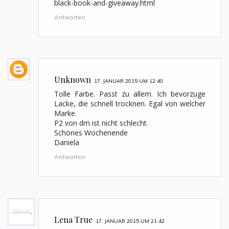
black-book-and-giveaway.html
Antworten
Unknown
17. JANUAR 2015 UM 12:40
Tolle Farbe. Passt zu allem. Ich bevorzuge
Lacke, die schnell trocknen. Egal von welcher
Marke.
P2 von dm ist nicht schlecht.
Schönes Wochenende
Daniela
Antworten
Lena True
17. JANUAR 2015 UM 21:42