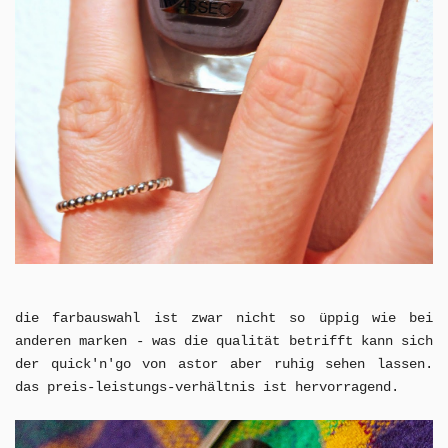
die farbauswahl ist zwar nicht so üppig wie bei
anderen marken - was die qualität betrifft kann sich
der quick'n'go von astor aber ruhig sehen lassen.
das preis-leistungs-verhältnis ist hervorragend.