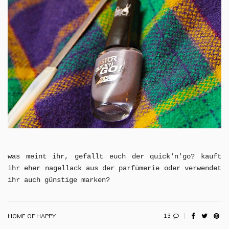
was meint ihr, gefällt euch der quick'n'go? kauft
ihr eher nagellack aus der parfümerie oder verwendet
ihr auch günstige marken?
13
HOME OF HAPPY