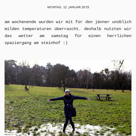
MONTAG, 12. JANUAR 2015
am wochenende wurden wir mit für den jänner unüblich
milden temperaturen überrascht. deshalb nutzten wir
das wetter am samstag für einen herrlichen
spaziergang am steinhof :)