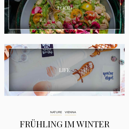
FOOD
LIFE
NATURE
VIENNA
FRÜHLING IM WINTER