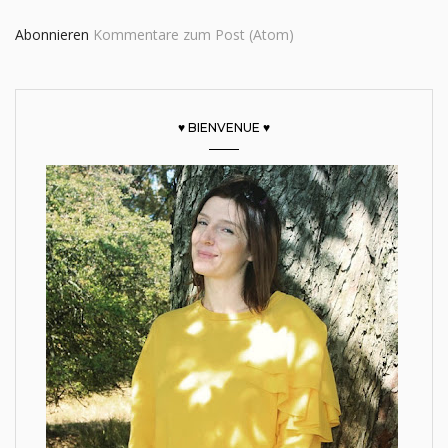
Abonnieren
Kommentare zum Post (Atom)
♥ BIENVENUE ♥