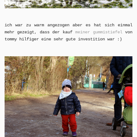
ich war zu warm angezogen aber es hat sich einmal
mehr gezeigt, dass der kauf
meiner gummistiefel
von
tommy hilfiger eine sehr gute investition war :)