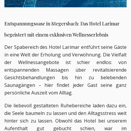
Entspannungsoase in Stegersbach: Das 
Hotel Larimar 
begeistert mit einem exklusiven Wellnesserlebnis
Der Spabereich des Hotel Larimar entführt seine Gäste 
in eine Welt der Erholung und Verwöhnung. Die Vielfalt 
der Wellnessangebote ist schier endlos: von 
entspannenden Massagen über revitalisierende 
Gesichtsbehandlungen bis hin zu belebenden 
Saunagängen – hier findet jeder Gast seine ganz 
persönliche Auszeit vom Alltag. 
Die liebevoll gestalteten Ruhebereiche laden dazu ein, 
die Seele baumeln zu lassen und den Alltagsstress weit 
hinter sich zu lassen. Obwohl das Hotel bei unserem 
Aufenthalt gut gebucht schien, war im 