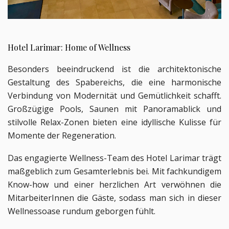
Hotel Larimar: Home of Wellness
Besonders beeindruckend ist die architektonische 
Gestaltung des Spabereichs, die eine harmonische 
Verbindung von Modernität und Gemütlichkeit schafft. 
Großzügige Pools, Saunen mit Panoramablick und 
stilvolle Relax-Zonen bieten eine idyllische Kulisse für 
Momente der Regeneration.
Das engagierte Wellness-Team des Hotel Larimar trägt 
maßgeblich zum Gesamterlebnis bei. Mit fachkundigem 
Know-how und einer herzlichen Art verwöhnen die 
MitarbeiterInnen die Gäste, sodass man sich in dieser 
Wellnessoase rundum geborgen fühlt.