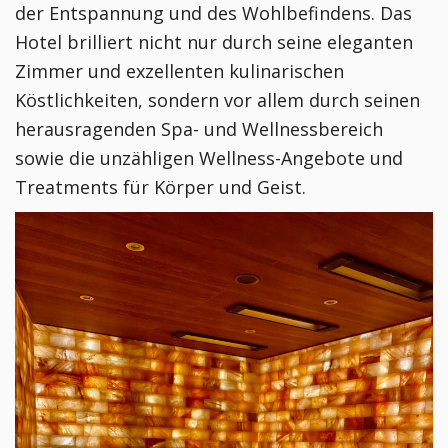
der Entspannung und des Wohlbefindens. Das 
Hotel brilliert nicht nur durch seine eleganten 
Zimmer und exzellenten kulinarischen 
Köstlichkeiten, sondern vor allem durch seinen 
herausragenden Spa- und Wellnessbereich 
sowie die unzähligen Wellness-Angebote und 
Treatments für Körper und Geist.