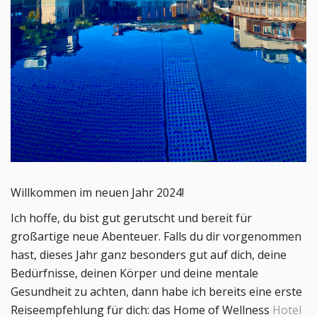
Willkommen im neuen Jahr 2024! 
Ich
 hoffe, du bist gut gerutscht und bereit für 
großartige neue Abenteuer. Falls du dir vorgenommen 
hast, dieses Jahr ganz besonders gut auf dich, deine 
Bedürfnisse, deinen Körper und deine mentale 
Gesundheit zu achten, dann habe ich bereits eine erste 
Reiseempfehlung für dich:
 das Home of Wellness 
Hotel 