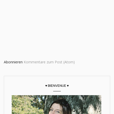
Abonnieren
Kommentare zum Post (Atom)
♥ BIENVENUE ♥