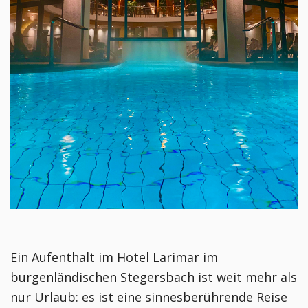
Ein Aufenthalt im Hotel Larimar im 
burgenländischen Stegersbach ist weit mehr als 
nur Urlaub: es ist eine sinnesberührende Reise 