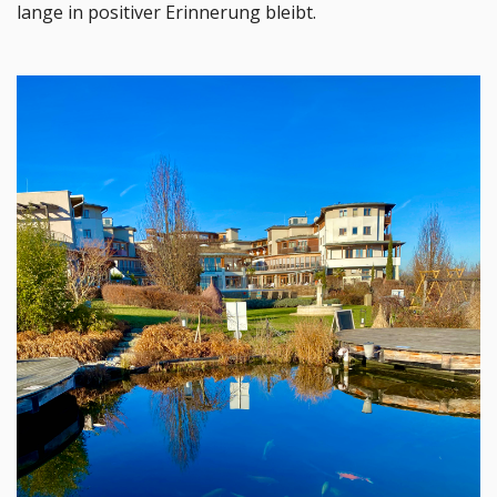
lange in positiver Erinnerung bleibt.