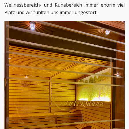
Wellnessbereich- und Ruhebereich immer enorm viel 
Platz und wir fühlten uns immer ungestört. 