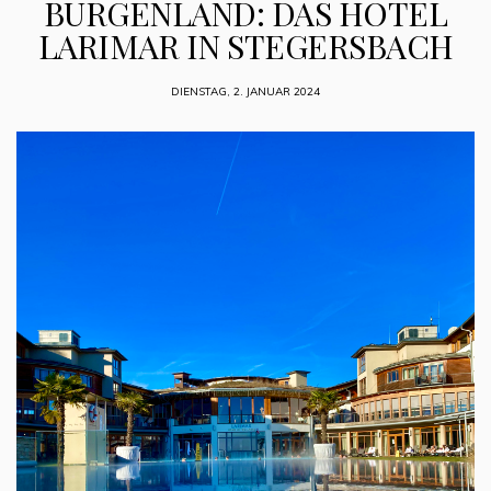
BURGENLAND: DAS HOTEL
LARIMAR IN STEGERSBACH
DIENSTAG, 2. JANUAR 2024