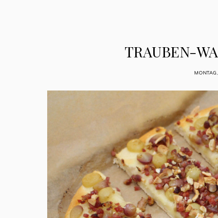
TRAUBEN-WA
MONTAG,