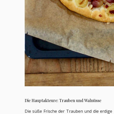
Die Hauptakteure: Trauben und Walnüsse
Die süße Frische der Trauben und die erdige 