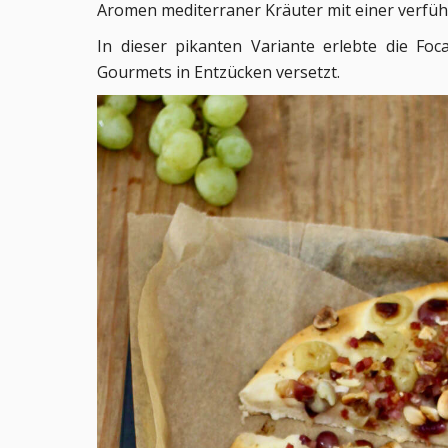
Aromen mediterraner Kräuter mit einer verfüh
In dieser pikanten Variante erlebte die Fo
Gourmets in Entzücken versetzt.