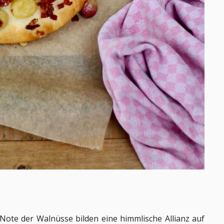
Note der Walnüsse bilden eine himmlische Allianz auf 