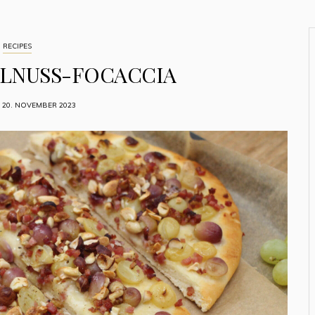
RECIPES
LNUSS-FOCACCIA
 20. NOVEMBER 2023