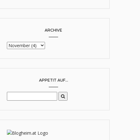
ARCHIVE
APPETIT AUF...