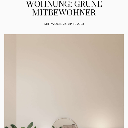
WOHNUNG: GRÜNE
MITBEWOHNER
MITTWOCH, 26. APRIL 2023