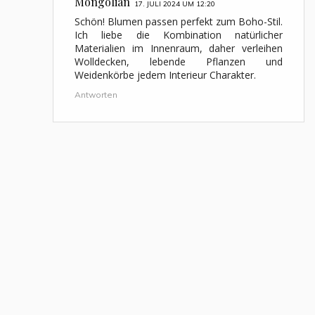
Mongolian
17. JULI 2024 UM 12:20
Schön! Blumen passen perfekt zum Boho-Stil.
Ich liebe die Kombination natürlicher
Materialien im Innenraum, daher verleihen
Wolldecken, lebende Pflanzen und
Weidenkörbe jedem Interieur Charakter.
Antworten