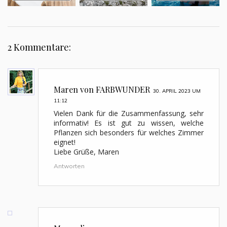
2 Kommentare:
Maren von FARBWUNDER
30. APRIL 2023 UM
11:12
Vielen Dank für die Zusammenfassung, sehr
informativ! Es ist gut zu wissen, welche
Pflanzen sich besonders für welches Zimmer
eignet!
Liebe Grüße, Maren
Antworten