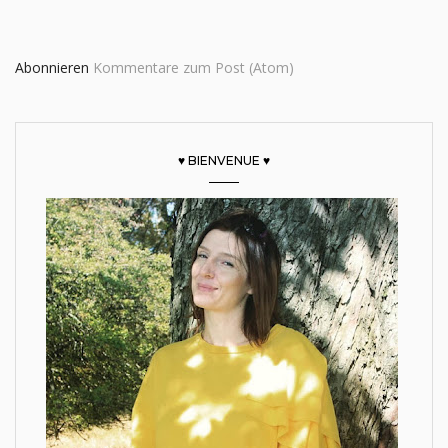
Abonnieren
Kommentare zum Post (Atom)
♥ BIENVENUE ♥