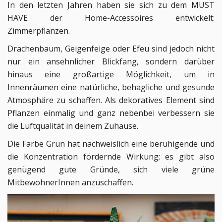
In den letzten Jahren haben sie sich zu dem MUST
HAVE der Home-Accessoires entwickelt:
Zimmerpflanzen.
Drachenbaum, Geigenfeige oder Efeu sind jedoch nicht
nur ein ansehnlicher Blickfang, sondern darüber
hinaus eine großartige Möglichkeit, um in
Innenräumen eine natürliche, behagliche und gesunde
Atmosphäre zu schaffen.
Als dekoratives Element sind
Pflanzen einmalig und g
anz nebenbei verbessern sie
die Luftqualität in deinem Zuhause.
Die Farbe Grün hat nachweislich eine beruhigende und
die Konzentration fördernde Wirkung; es gibt also
genügend gute Gründe, sich viele grüne
MitbewohnerInnen anzuschaffen.