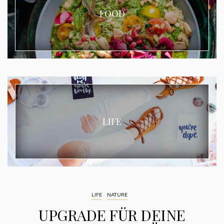
FOOD
LIFE
LIFE
NATURE
UPGRADE FÜR DEINE