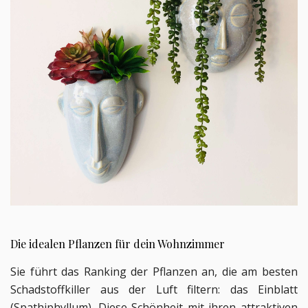
Die idealen Pflanzen für dein Wohnzimmer
Sie führt das Ranking der Pflanzen an, die am besten
Schadstoffkiller aus der Luft filtern: das Einblatt
(Spathiphyllum). Diese Schönheit mit ihren attraktiven