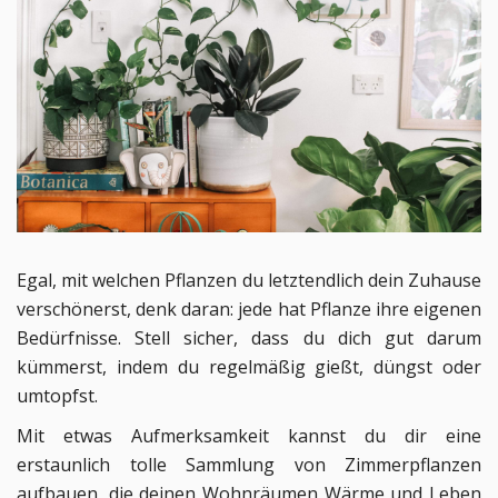
Egal, mit welchen Pflanzen du letztendlich dein Zuhause
verschönerst, denk daran: jede hat Pflanze ihre eigenen
Bedürfnisse. Stell sicher, dass du dich gut darum
kümmerst, indem du regelmäßig gießt, düngst oder
umtopfst.
Mit etwas Aufmerksamkeit kannst du dir eine
erstaunlich tolle Sammlung von Zimmerpflanzen
aufbauen, die deinen Wohnräumen Wärme und Leben