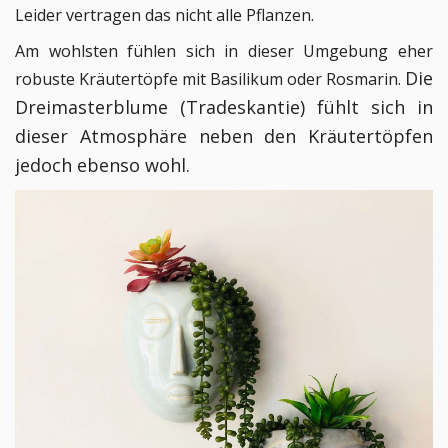
Leider vertragen das nicht alle Pflanzen.
Am wohlsten fühlen sich in dieser Umgebung eher
Die
robuste Kräutertöpfe mit Basilikum oder Rosmarin.
Dreimasterblume (Tradeskantie) fühlt sich in
dieser Atmosphäre neben den Kräutertöpfen
jedoch ebenso wohl.