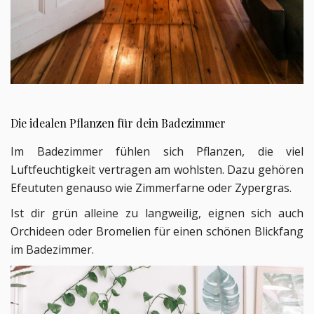
Die idealen Pflanzen für dein Badezimmer
Im Badezimmer fühlen sich Pflanzen, die viel
Luftfeuchtigkeit vertragen am wohlsten. Dazu gehören
Efeututen genauso wie Zimmerfarne oder Zypergras.
Ist dir grün alleine zu langweilig, eignen sich auch
Orchideen oder Bromelien für einen schönen Blickfang
im Badezimmer.