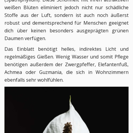
weißen Blüten eliminiert jedoch nicht nur schädliche
Stoffe aus der Luft, sondern ist auch noch äußerst
robust und dementsprechend für Menschen geeignet
dich über keinen besonders ausgeprägten grünen
Daumen verfügen.
Das Einblatt benötigt helles, indirektes Licht und
regelmäßiges Gießen. Wenig Wasser und somit Pflege
benötigen außerdem der Zwergpfeffer, Elefantenfuß,
Achmea oder Guzmania, die sich in Wohnzimmern
ebenfalls sehr wohlfühlen.