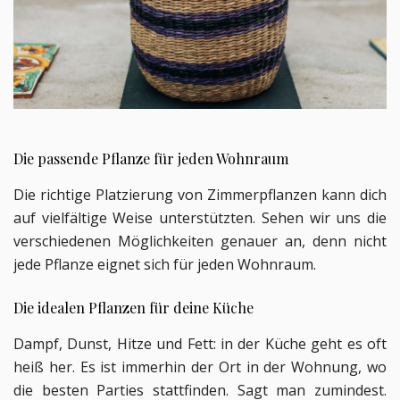
Die passende Pflanze für jeden Wohnraum
Die richtige Platzierung von Zimmerpflanzen kann dich
auf vielfältige Weise unterstützten. Sehen wir uns die
verschiedenen Möglichkeiten genauer an, denn nicht
jede Pflanze eignet sich für jeden Wohnraum.
Die idealen Pflanzen für deine Küche
Dampf, Dunst, Hitze und Fett: in der Küche geht es oft
heiß her. Es
ist immerhin der Ort in der Wohnung, wo
die besten Parties stattfinden.
Sagt man zumindest.