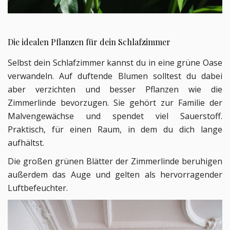
Die idealen Pflanzen für dein Schlafzimmer
Selbst dein Schlafzimmer kannst du in eine grüne Oase
verwandeln. Auf duftende Blumen solltest du dabei
aber verzichten und besser Pflanzen wie die
Zimmerlinde bevorzugen. Sie gehört zur Familie der
Malvengewächse und spendet viel Sauerstoff.
Praktisch, für einen Raum, in dem du dich lange
aufhältst.
Die großen grünen Blätter der Zimmerlinde beruhigen
außerdem das Auge und gelten als hervorragender
Luftbefeuchter.