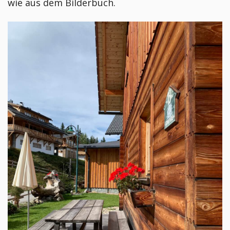
wie aus dem Bilderbuch.