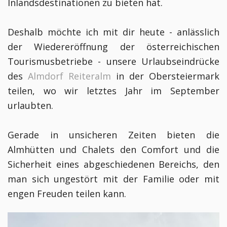
Inlandsdestinationen zu bieten hat.
Deshalb möchte ich mit dir heute - anlässlich
der Wiedereröffnung der österreichischen
Tourismusbetriebe - unsere Urlaubseindrücke
des
Almdorf Reiteralm
in der Obersteiermark
teilen, wo wir letztes Jahr im September
urlaubten.
Gerade in unsicheren Zeiten bieten die
Almhütten und Chalets den Comfort und die
Sicherheit eines abgeschiedenen Bereichs, den
man sich ungestört mit der Familie oder mit
engen Freuden teilen kann.