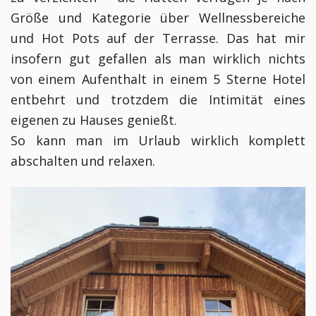
Größe und Kategorie über Wellnessbereiche
und Hot Pots auf der Terrasse.
Das hat mir
insofern gut gefallen als man wirklich nichts
von einem Aufenthalt in einem 5 Sterne Hotel
entbehrt und trotzdem die Intimität eines
eigenen zu Hauses genießt.
So kann man im Urlaub wirklich komplett
abschalten und relaxen.