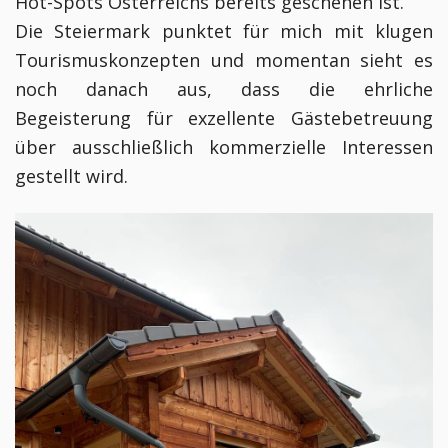
Hot-Spots Österreichs bereits geschehen ist.
Die Steiermark punktet für mich mit klugen
Tourismuskonzepten und momentan sieht es
noch danach aus, dass die ehrliche
Begeisterung für exzellente Gästebetreuung
über ausschließlich kommerzielle Interessen
gestellt wird.