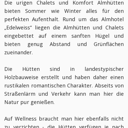
Die urigen Chalets und Komfort Almhütten
bieten Sommer wie Winter alles für den
perfekten Aufenthalt. Rund um das Almhotel
„Edelweiss“ liegen die Almhütten und Chalets
eingebettet auf einem sanften Hügel und
bieten genug Abstand und Grünflächen
zueinander.
Die Hütten sind in landestypischer
Holzbauweise erstellt und haben daher einen
rustikalen romantischen Charakter. Abseits von
Straßenlärm und Verkehr kann man hier die
Natur pur genießen.
Auf Wellness braucht man hier ebenfalls nicht
zu verzichten - die Hütten verfügen je nach