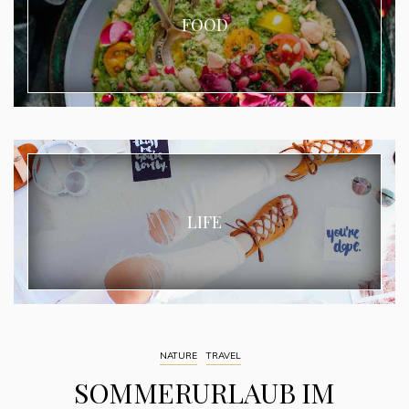
FOOD
LIFE
NATURE
TRAVEL
SOMMERURLAUB IM