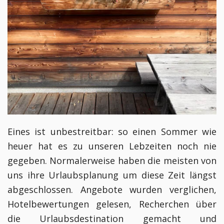
Eines ist unbestreitbar: so einen Sommer wie
heuer hat es zu unseren Lebzeiten noch nie
gegeben. Normalerweise haben die meisten von
uns ihre Urlaubsplanung um diese Zeit längst
abgeschlossen. Angebote wurden verglichen,
Hotelbewertungen gelesen, Recherchen über
die Urlaubsdestination gemacht und