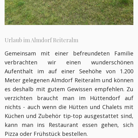
Urlaub im Almdorf Reiteralm
Gemeinsam mit einer befreundeten Familie
verbrachten wir einen wunderschönen
Aufenthalt im auf einer Seehöhe von 1.200
Meter gelegenen Almdorf Reiteralm und können
es deshalb mit gutem Gewissen empfehlen. Zu
verzichten braucht man im Hüttendorf auf
nichts - auch wenn die Hütten und Chalets mit
Küchen und Zubehör tip-top ausgestattet sind,
kann man ins Restaurant essen gehen, sich
Pizza oder Frühstück bestellen.