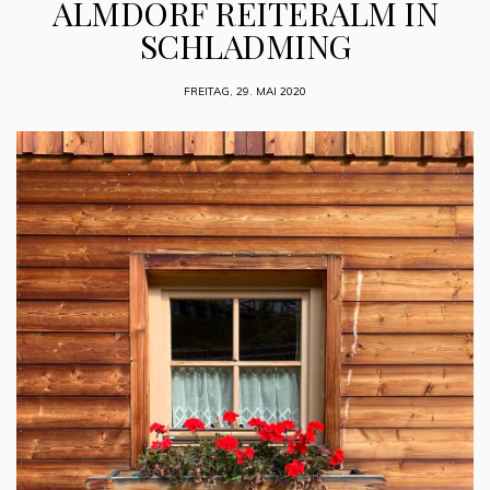
ALMDORF REITERALM IN
SCHLADMING
FREITAG, 29. MAI 2020