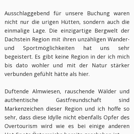
Ausschlaggebend für unsere Buchung waren
nicht nur die urigen Hütten, sondern auch die
einmalige Lage. Die einzigartige Bergwelt der
Dachstein Region mit ihren unzähligen Wander-
und Sportmöglichkeiten hat uns sehr
begeistert. Es gibt keine Region in der ich mich
bis dato wohler und mit der Natur stärker
verbunden gefühlt hätte als hier.
Duftende Almwiesen, rauschende Wälder und
authentische Gastfreundschaft sind
Markenzeichen dieser Region und ich hoffe so
sehr, dass diese Idylle nicht ebenfalls Opfer des
Overtourism wird wie es bei einige anderen