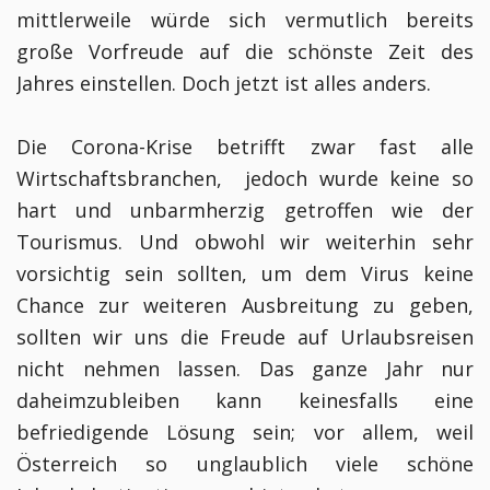
mittlerweile würde sich vermutlich bereits
große Vorfreude auf die schönste Zeit des
Jahres einstellen. Doch jetzt ist alles anders.
Die Corona-Krise betrifft zwar fast alle
Wirtschaftsbranchen, jedoch wurde keine so
hart und unbarmherzig getroffen wie der
Tourismus. Und obwohl wir weiterhin sehr
vorsichtig sein sollten, um dem Virus keine
Chance zur weiteren Ausbreitung zu geben,
sollten wir uns die Freude auf Urlaubsreisen
nicht nehmen lassen. Das ganze Jahr nur
daheimzubleiben kann keinesfalls eine
befriedigende Lösung sein; vor allem, weil
Österreich so unglaublich viele schöne