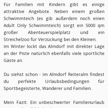
Für Familien mit Kindern gibt es einige
attraktive Angebote. Neben einem großen
Schwimmteich (es gib außerdem noch einen
Adult Only Schwimmteich) sorgt ein 5000 qm
großer Abenteuerspielplatz und ein
Streichelzoo für Verzückung bei den Kleinen.
Im Winter lockt das Almdorf mit direkter Lage
an der Piste natürlich ebenfalls viele sportliche
Gäste an.
Du siehst schon - im Almdorf Reiteralm findest
du perfekte Urlaubsbedingungen für
Sportbegeisterte, Wanderer und Familien.
Mein Fazit: Ein unbeschwerter Familienurlaub