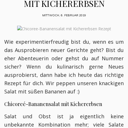
MIT KICHERERBSEN
MITTWOCH, 6. FEBRUAR 2019
Wie experimentierfreudig bist du, wenn es um
das Ausprobieren neuer Gerichte geht? Bist du
eher Abenteuerin oder gehst du auf Nummer
sicher? Wenn du kulinarisch gerne Neues
ausprobierst, dann habe ich heute das richtige
Rezept für dich. Wir peppen unseren knackigen
Salat mit süßen Bananen auf :)
Chicoreé-Bananensalat mit Kichererbsen
Salat und Obst ist ja eigentlich keine
unbekannte Kombination mehr; viele Salate