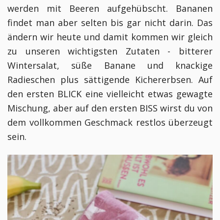
werden mit Beeren aufgehübscht. Bananen
findet man aber selten bis gar nicht darin. Das
ändern wir heute und damit kommen wir gleich
zu unseren wichtigsten Zutaten - bitterer
Wintersalat, süße Banane und knackige
Radieschen plus sättigende Kichererbsen. Auf
den ersten BLICK eine vielleicht etwas gewagte
Mischung, aber auf den ersten BISS wirst du von
dem vollkommen Geschmack restlos überzeugt
sein.