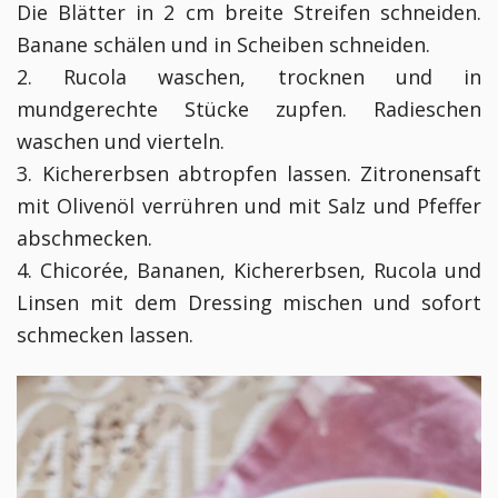
Die Blätter in 2 cm breite Streifen schneiden.
Banane schälen und in Scheiben schneiden.
2. Rucola waschen, trocknen und in
mundgerechte Stücke zupfen. Radieschen
waschen und vierteln.
3. Kichererbsen abtropfen lassen. Zitronensaft
mit Olivenöl verrühren und mit Salz und Pfeffer
abschmecken.
4. Chicorée, Bananen, Kichererbsen, Rucola und
Linsen mit dem Dressing mischen und sofort
schmecken lassen.