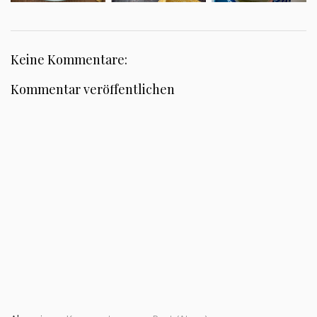
Keine Kommentare:
Kommentar veröffentlichen