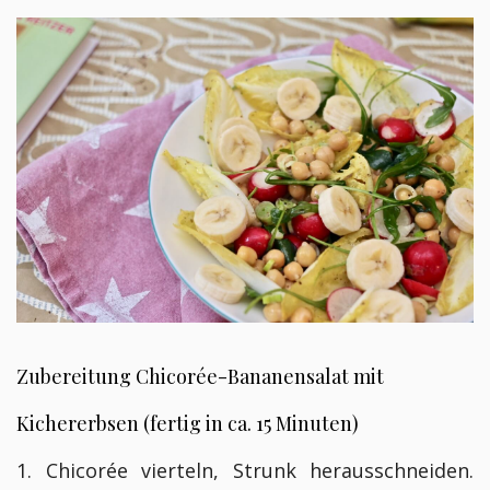
Zubereitung
Chicorée-Bananensalat mit
Kichererbsen (fertig in ca. 15 Minuten)
1. Chicorée vierteln, Strunk herausschneiden.