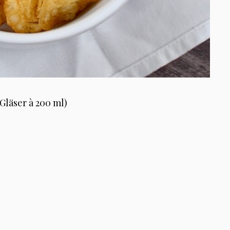
 Gläser à 200 ml)