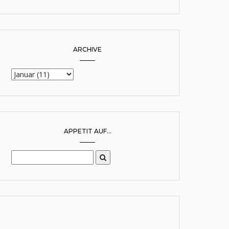
ARCHIVE
APPETIT AUF...