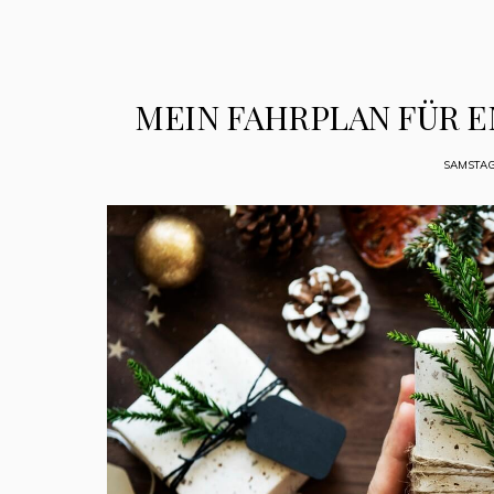
MEIN FAHRPLAN FÜR 
SAMSTAG