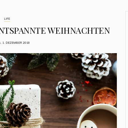
LIFE
ENTSPANNTE WEIHNACHTEN
, 1. DEZEMBER 2018