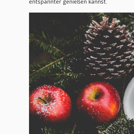
entspannter genießen kannst.