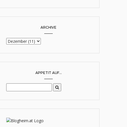
ARCHIVE
APPETIT AUF...