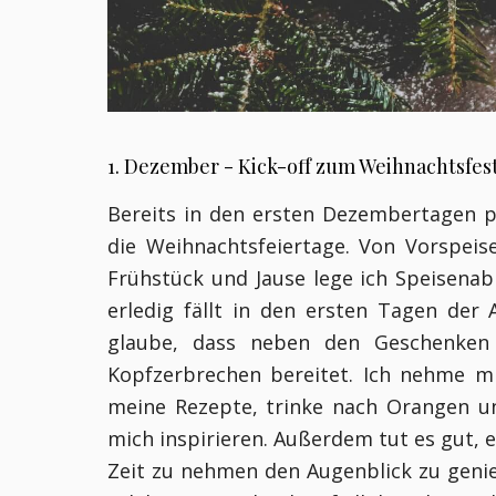
1. Dezember - Kick-off zum Weihnachtsfes
Bereits in den ersten Dezembertagen p
die Weihnachtsfeiertage. Von Vorspei
Frühstück und Jause lege ich Speisenabl
erledig fällt in den ersten Tagen der 
glaube, dass neben den Geschenken
Kopfzerbrechen bereitet. Ich nehme m
meine Rezepte, trinke nach Orangen u
mich inspirieren. Außerdem tut es gut,
Zeit zu nehmen den Augenblick zu genie