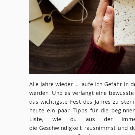
Alle Jahre wieder ... laufe ich Gefahr i
werden. Und es verlangt eine bewusste
das wichtigste Fest des Jahres zu ste
heute ein paar Tipps für die beginne
Liste, wie du aus der immer 
die Geschwindigkeit rausnimmst und dur