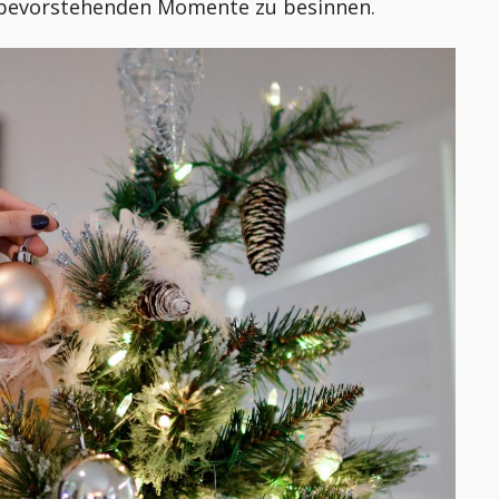
en bevorstehenden Momente zu besinnen.