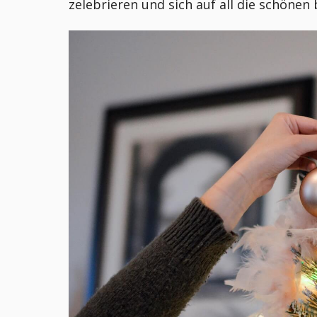
zelebrieren und sich auf all die schön