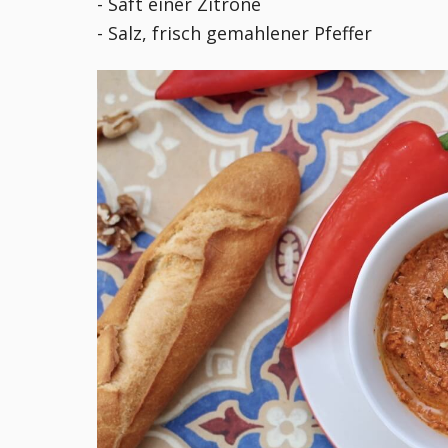
- Saft einer Zitrone
- Salz, frisch gemahlener Pfeffer