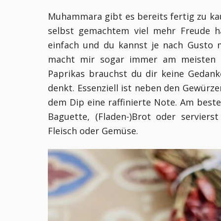
Muhammara gibt es bereits fertig zu kau
selbst gemachtem viel mehr Freude h
einfach und du kannst je nach Gusto 
macht mir sogar immer am meisten 
Paprikas brauchst du dir keine Gedan
denkt. Essenziell ist neben den Gewürze
dem Dip eine raffinierte Note. Am bes
Baguette, (Fladen-)Brot oder servierst
Fleisch oder Gemüse.