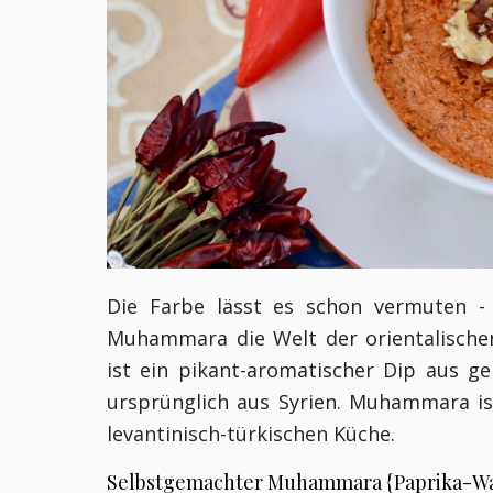
Die Farbe lässt es schon vermuten - 
Muhammara die Welt der orientalische
ist ein pikant-aromatischer Dip aus 
ursprünglich aus Syrien. Muhammara ist
levantinisch-türkischen Küche.
Selbstgemachter Muhammara {Paprika-Wa