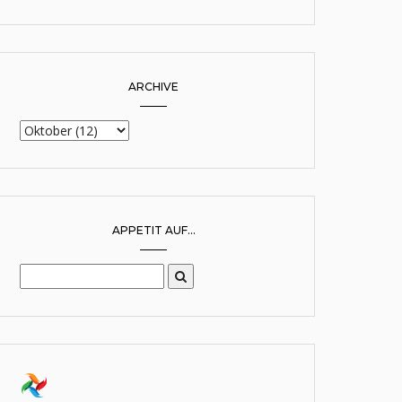
ARCHIVE
APPETIT AUF...