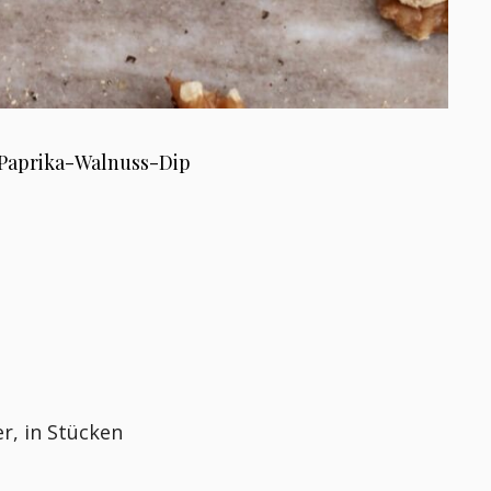
Paprika-Walnuss-Dip
r, in Stücken