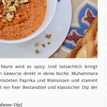
heute wird es spicy. Und tatsächlich bringt
n Gewürze direkt in deine Küche. Muhammara
gerösteten Paprika und Walnüssen und stammt
 ein fixer Bestandteil und klassischer Dip der
lnuss-Dip}