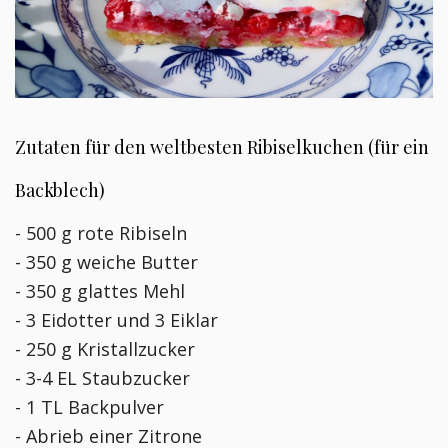
Zutaten für den weltbesten Ribiselkuchen (für ein
Backblech)
- 500 g rote Ribiseln
- 350 g weiche Butter
- 350 g glattes Mehl
- 3 Eidotter und 3 Eiklar
- 250 g Kristallzucker
- 3-4 EL Staubzucker
- 1 TL Backpulver
- Abrieb einer Zitrone