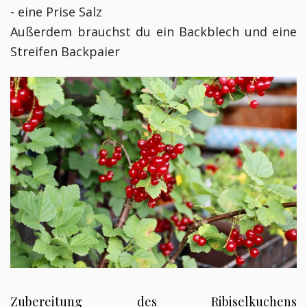
- eine Prise Salz
Außerdem brauchst du ein Backblech und eine
Streifen Backpaier
Zubereitung des Ribiselkuchens