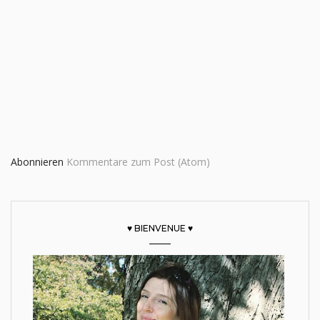
Abonnieren
Kommentare zum Post (Atom)
♥ BIENVENUE ♥