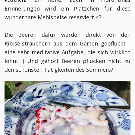
Erinnerungen wird ein Plätzchen für diese
wunderbare Mehlspeise reserviert <3
Die Beeren dafür werden direkt von den
Ribiselsträuchern aus dem Garten gepflückt -
eine sehr meditative Aufgabe, die sich wirklich
lohnt :) Und gehört Beeren pflücken nicht zu
den schönsten Tätigkeiten des Sommers?