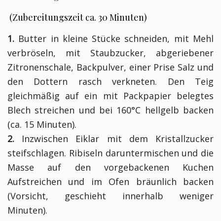
(Zubereitungszeit ca. 30 Minuten)
1.
Butter in kleine Stücke schneiden, mit Mehl
verbröseln, mit Staubzucker, abgeriebener
Zitronenschale, Backpulver, einer Prise Salz und
den Dottern rasch verkneten. Den Teig
gleichmäßig auf ein mit Packpapier belegtes
Blech streichen und bei 160°C hellgelb backen
(ca. 15 Minuten).
2.
Inzwischen Eiklar mit dem Kristallzucker
steifschlagen. Ribiseln daruntermischen und die
Masse auf den vorgebackenen Kuchen
Aufstreichen und im Ofen bräunlich backen
(Vorsicht, geschieht innerhalb weniger
Minuten).