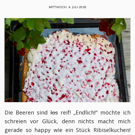
MITTWOCH, 4. JULI 2018
Die Beeren sind
los
reif! „Endlich!" möchte ich
schreien vor Glück, denn nichts macht mich
gerade so happy wie ein Stück Ribiselkuchen!