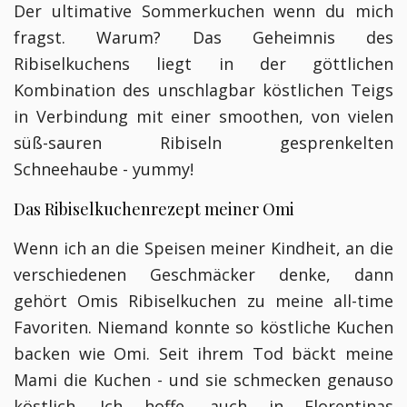
Der ultimative Sommerkuchen wenn du mich
fragst. Warum? Das Geheimnis des
Ribiselkuchens liegt in der göttlichen
Kombination des unschlagbar köstlichen Teigs
in Verbindung mit einer smoothen, von vielen
süß-sauren Ribiseln gesprenkelten
Schneehaube - yummy!
Das Ribiselkuchenrezept meiner Omi
Wenn ich an die Speisen meiner Kindheit, an die
verschiedenen Geschmäcker denke, dann
gehört Omis Ribiselkuchen zu meine all-time
Favoriten. Niemand konnte so köstliche Kuchen
backen wie Omi. Seit ihrem Tod bäckt meine
Mami die Kuchen - und sie schmecken genauso
köstlich. Ich hoffe, auch in Florentinas