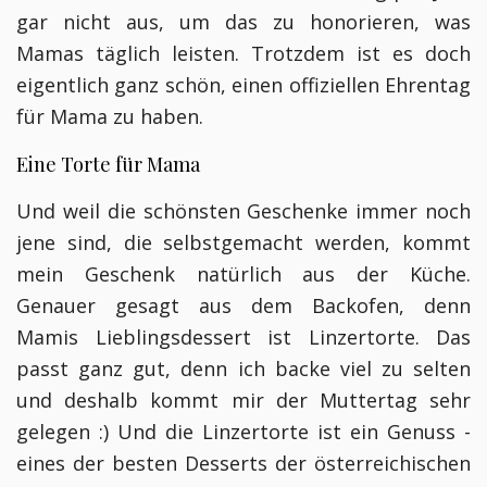
gar nicht aus, um das zu honorieren, was
Mamas täglich leisten. Trotzdem ist es doch
eigentlich ganz schön, einen offiziellen Ehrentag
für Mama zu haben.
Eine Torte für Mama
Und weil die schönsten Geschenke immer noch
jene sind, die selbstgemacht werden, kommt
mein Geschenk natürlich aus der Küche.
Genauer gesagt aus dem Backofen, denn
Mamis Lieblingsdessert ist Linzertorte. Das
passt ganz gut, denn ich backe viel zu selten
und deshalb kommt mir der Muttertag sehr
gelegen :) Und die Linzertorte ist ein Genuss -
eines der besten Desserts der österreichischen