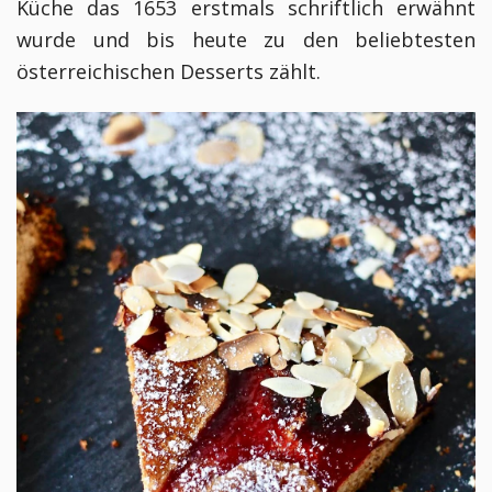
Küche das 1653 erstmals schriftlich erwähnt
wurde und bis heute zu den beliebtesten
österreichischen Desserts zählt.