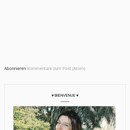
Abonnieren
Kommentare zum Post (Atom)
♥ BIENVENUE ♥