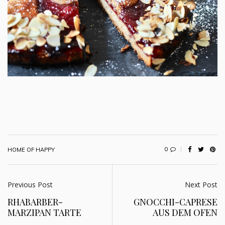
0
HOME OF HAPPY
Previous Post
Next Post
RHABARBER-
GNOCCHI-CAPRESE
MARZIPAN TARTE
AUS DEM OFEN