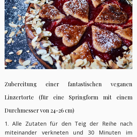
Zubereitung einer fantastischen veganen
Linzertorte (für eine Springform mit einem
Durchmesser von 24-26 cm)
1. Alle Zutaten für den Teig der Reihe nach
miteinander verkneten und 30 Minuten im