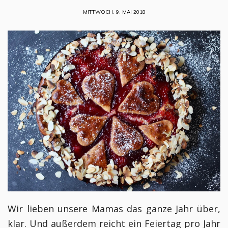
MITTWOCH, 9. MAI 2018
Wir lieben unsere Mamas das ganze Jahr über,
klar. Und außerdem reicht ein Feiertag pro Jahr