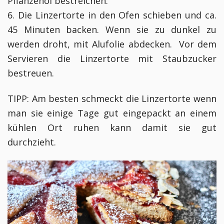
Pflanzenöl bestreichen.
6. Die Linzertorte in den Ofen schieben und ca.
45 Minuten backen. Wenn sie zu dunkel zu
werden droht, mit Alufolie abdecken. Vor dem
Servieren die Linzertorte mit Staubzucker
bestreuen.
TIPP: Am besten schmeckt die Linzertorte wenn
man sie einige Tage gut eingepackt an einem
kühlen Ort ruhen kann damit sie gut
durchzieht.