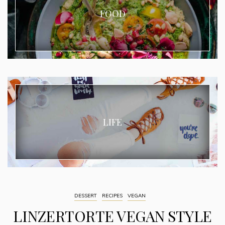
FOOD
LIFE
DESSERT
RECIPES
VEGAN
LINZERTORTE VEGAN STYLE