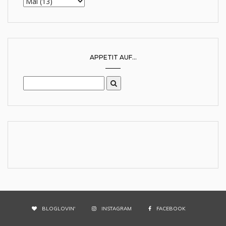
APPETIT AUF...
BLOGLOVIN'
INSTAGRAM
FACEBOOK