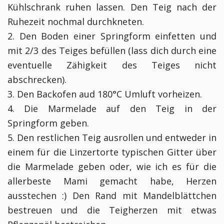
Kühlschrank ruhen lassen. Den Teig nach der
Ruhezeit nochmal durchkneten.
2. Den Boden einer Springform einfetten und
mit 2/3 des Teiges befüllen (lass dich durch eine
eventuelle Zähigkeit des Teiges nicht
abschrecken).
3. Den Backofen aud 180°C Umluft vorheizen.
4. Die Marmelade auf den Teig in der
Springform geben.
5. Den restlichen Teig ausrollen und entweder in
einem für die Linzertorte typischen Gitter über
die Marmelade geben oder, wie ich es für die
allerbeste Mami gemacht habe, Herzen
ausstechen :) Den Rand mit Mandelblättchen
bestreuen und die Teigherzen mit etwas