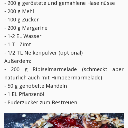
- 200 g geröstete und gemahlene Haselnüsse
- 200 g Mehl
- 100 g Zucker
- 200 g Margarine
- 1-2 EL Wasser
- 1 TL Zimt
- 1/2 TL Nelkenpulver (optional)
Außerdem:
- 200 g Ribiselmarmelade (schmeckt aber
natürlich auch mit Himbeermarmelade)
- 50 g gehobelte Mandeln
- 1 EL Pflanzenöl
- Puderzucker zum Bestreuen