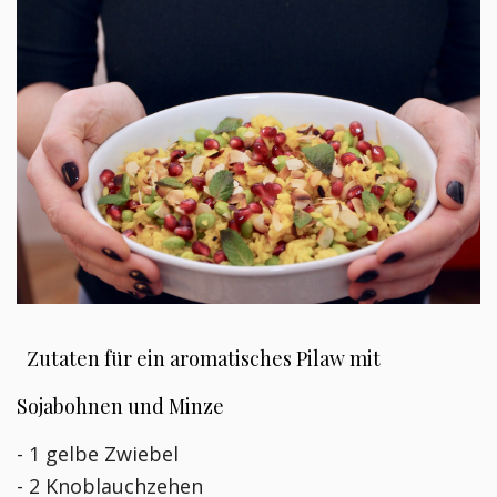
Zutaten für ein aromatisches Pilaw mit
Sojabohnen und Minze
- 1 gelbe Zwiebel
- 2 Knoblauchzehen