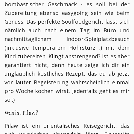
bombastischer Geschmack - es soll bei der
Zubereitung ebenso easygoing sein wie beim
Genuss. Das perfekte Soulfoodgericht lässt sich
nämlich auch nach einem Tag im Büro und
nachmittäglichem Indoor-Spielplatzbesuch
(inklusive temporärem Höhrsturz ;) mit dem
Kind zubereiten. Klingt anstrengend? Ist es aber
garantiert nicht, denn heute zeige ich dir ein
unglaublich köstliches Rezept, das du ab jetzt
vor lauter Begeisterung wahrscheinlich einmal
pro Woche kochen wirst. Jedenfalls geht es mir
so :)
Was ist Pilaw?
Pilaw ist ein orientalisches Reisegericht, das