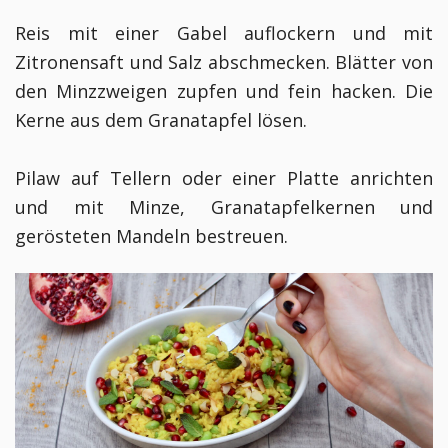
Reis mit einer Gabel auflockern und mit
Zitronensaft und Salz abschmecken. Blätter von
den Minzzweigen zupfen und fein hacken. Die
Kerne aus dem Granatapfel lösen.
Pilaw auf Tellern oder einer Platte anrichten
und mit Minze, Granatapfelkernen und
gerösteten Mandeln bestreuen.