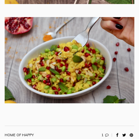
1
HOME OF HAPPY