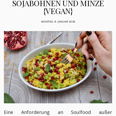
SOJABOHNEN UND MINZE
{VEGAN}
MONTAG, 8. JANUAR 2018
Eine Anforderung an Soulfood außer