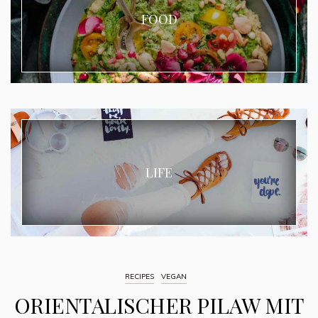
FOOD
LIFE
RECIPES
VEGAN
ORIENTALISCHER PILAW MIT