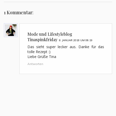
1 Kommentar:
Mode und Lifestyleblog
Tinaspinkfriday
8. JANUAR 2018 UM 06:19
Das sieht super lecker aus. Danke für das
tolle Rezept :)
Liebe Grüße Tina
Antworten