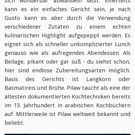
sich wunderbar abwandeln lässt. Einerseits
kann es ein einfaches Gericht sein, je nach
Gusto kann es aber durch die Verwendung
verschiedener Zutaten zu einem echten
kulinarischen Highlight aufgepeppt werden. Es
eignet sich als schneller unkomplizierter Lunch
genauso wie als aufregendes Abendessen. Als
Beilage, pikant oder gar süß - du siehst schon,
hier sind endlose Zubereitungsarten möglich.
Basis des Gerichts ist Langkorn oder
Basmatireis und Brühe. Pilaw taucht als eine der
ältesten dokumentierten Kochtechniken bereits
im 13. Jahrhundert in arabischen Kochbüchern
auf. Mittlerweile ist Pilaw weltweit bekannt und
beliebt.