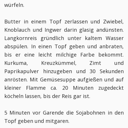
würfeln.
Butter in einem Topf zerlassen und Zwiebel,
Knoblauch und Ingwer darin glasig andünsten.
Langkornreis gründlich unter kaltem Wasser
abspülen. In einen Topf geben und anbraten,
bis er eine leicht milchige Farbe bekommt.
Kurkuma, Kreuzkümmel, Zimt und
Paprikapulver hinzugeben und 30 Sekunden
anrösten. Mit Gemüsesuppe aufgießen und auf
kleiner Flamme ca. 20 Minuten zugedeckt
köcheln lassen, bis der Reis gar ist.
5 Minuten vor Garende die Sojabohnen in den
Topf geben und mitgaren.