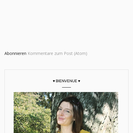
Abonnieren
Kommentare zum Post (Atom)
♥ BIENVENUE ♥