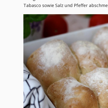
Tabasco sowie Salz und Pfeffer abschm