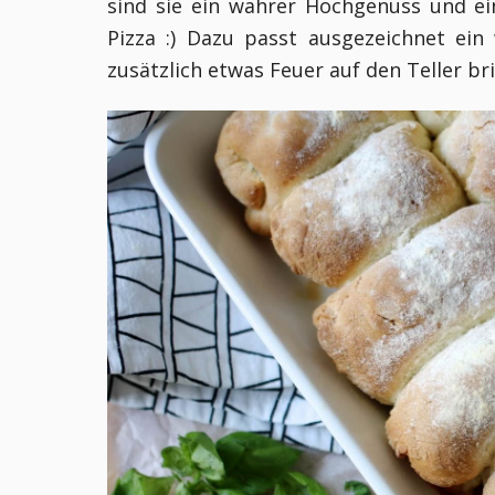
sind sie ein wahrer Hochgenuss und e
Pizza :) Dazu passt ausgezeichnet ei
zusätzlich etwas Feuer auf den Teller br