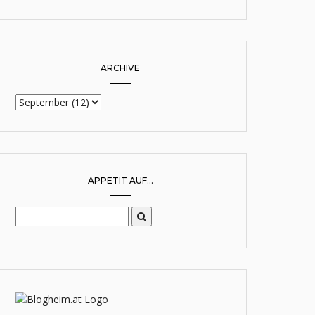
ARCHIVE
APPETIT AUF...