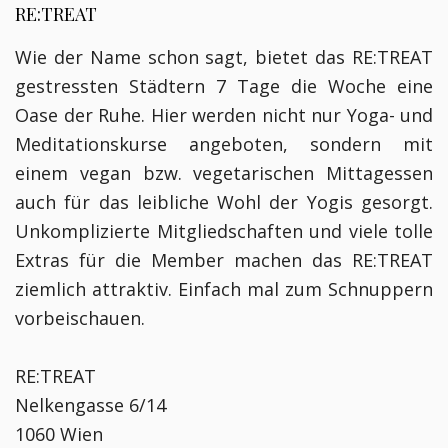
RE:TREAT
Wie der Name schon sagt, bietet das RE:TREAT
gestressten Städtern 7 Tage die Woche eine
Oase der Ruhe. Hier werden nicht nur Yoga- und
Meditationskurse angeboten, sondern mit
einem vegan bzw. vegetarischen Mittagessen
auch für das leibliche Wohl der Yogis gesorgt.
Unkomplizierte Mitgliedschaften und viele tolle
Extras für die Member machen das RE:TREAT
ziemlich attraktiv. Einfach mal zum Schnuppern
vorbeischauen.
RE:TREAT
Nelkengasse 6/14
1060 Wien