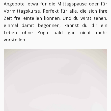
Angebote, etwa für die Mittagspause oder für
Vormittagskurse. Perfekt für alle, die sich ihre
Zeit frei einteilen können. Und du wirst sehen,
einmal damit begonnen, kannst du dir ein
Leben ohne Yoga bald gar nicht mehr
vorstellen.