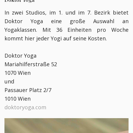
In zwei Studios, im 1. und im 7. Bezirk bietet
Doktor Yoga eine große Auswahl an
Yogaklassen. Mit 36 Einheiten pro Woche
kommt hier jeder Yogi auf seine Kosten.
Doktor Yoga
Mariahilferstraße 52
1070 Wien
und
Passauer Platz 2/7
1010 Wien
doktoryoga.com