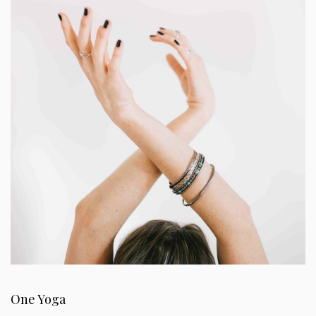
One Yoga