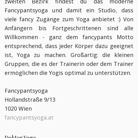
zweiten Bezirk findest du das moderne
Fancypantsyoga und damit ein Studio, dass
viele fancy Zugänge zum Yoga anbietet :) Von
Anfängern bis Fortgeschrittenen sind alle
Willkommen - ganz dem fancypants Motto
entsprechend, dass jeder Körper dazu geeignet
ist, Yoga zu machen. Großartig: die kleinen
Gruppen, die es der Trainerin oder dem Trainer
ermöglichen die Yogis optimal zu unterstützen.
Fancypantsyoga
Hollandstraße 9/13
1020 Wien
fancypantsyoga.at
Doktor Yoga