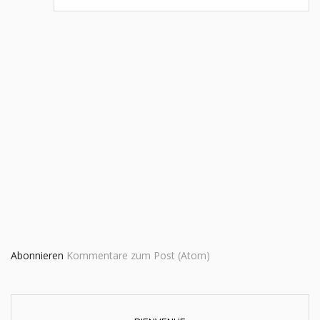
Abonnieren
Kommentare zum Post (Atom)