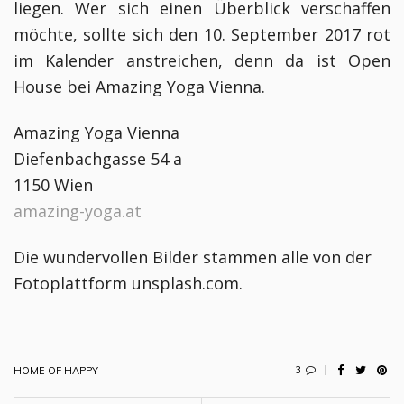
liegen. Wer sich einen Überblick verschaffen
möchte, sollte sich den 10. September 2017 rot
im Kalender anstreichen, denn da ist Open
House bei Amazing Yoga Vienna.
Amazing Yoga Vienna
Diefenbachgasse 54 a
1150 Wien
amazing-yoga.at
Die wundervollen Bilder stammen alle von der
Fotoplattform unsplash.com.
3
HOME OF HAPPY