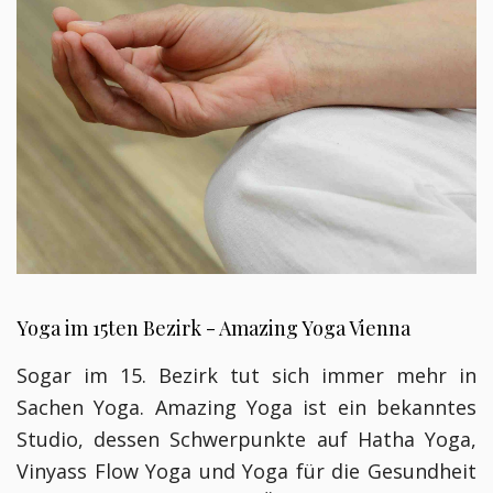
Yoga im 15ten Bezirk - Amazing Yoga Vienna
Sogar im 15. Bezirk tut sich immer mehr in
Sachen Yoga. Amazing Yoga ist ein bekanntes
Studio, dessen Schwerpunkte auf Hatha Yoga,
Vinyass Flow Yoga und Yoga für die Gesundheit