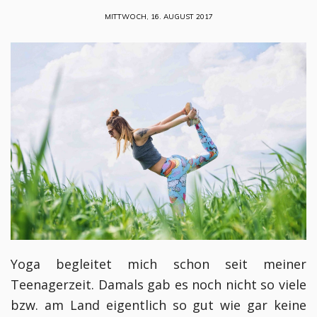
MITTWOCH, 16. AUGUST 2017
Yoga begleitet mich schon seit meiner
Teenagerzeit. Damals gab es noch nicht so viele
bzw. am Land eigentlich so gut wie gar keine