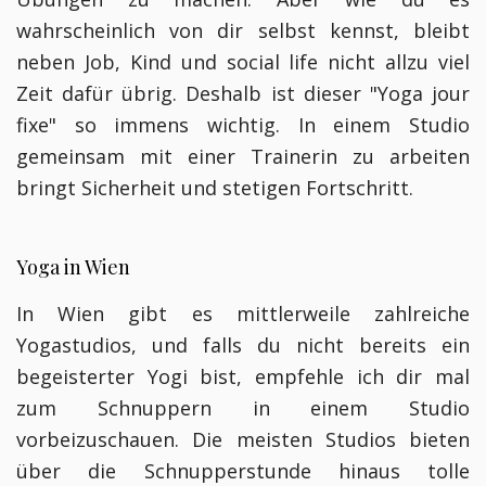
wahrscheinlich von dir selbst kennst, bleibt
neben Job, Kind und social life nicht allzu viel
Zeit dafür übrig. Deshalb ist dieser "Yoga jour
fixe" so immens wichtig. In einem Studio
gemeinsam mit einer Trainerin zu arbeiten
bringt Sicherheit und stetigen Fortschritt.
Yoga in Wien
In Wien gibt es mittlerweile zahlreiche
Yogastudios, und falls du nicht bereits ein
begeisterter Yogi bist, empfehle ich dir mal
zum Schnuppern in einem Studio
vorbeizuschauen. Die meisten Studios bieten
über die Schnupperstunde hinaus tolle