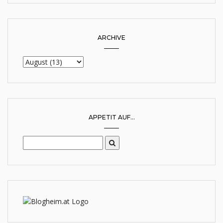
ARCHIVE
APPETIT AUF...