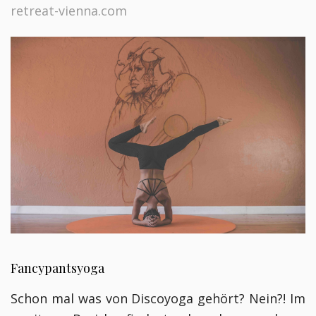
retreat-vienna.com
Fancypantsyoga
Schon mal was von Discoyoga gehört? Nein?! Im