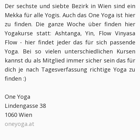
Der sechste und siebte Bezirk in Wien sind ein
Mekka für alle Yogis. Auch das One Yoga ist hier
zu finden. Die ganze Woche über finden hier
Yogakurse statt: Ashtanga, Yin, Flow Vinyasa
Flow - hier findet jeder das für sich passende
Yoga. Bei so vielen unterschiedlichen Kursen
kannst du als Mitglied immer sicher sein das für
dich je nach Tagesverfassung richtige Yoga zu
finden :)
One Yoga
Lindengasse 38
1060 Wien
oneyoga.at