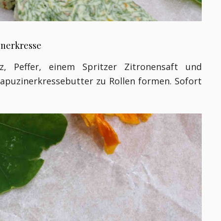
inerkresse
 Peffer, einem Spritzer Zitronensaft und
Kapuzinerkressebutter zu Rollen formen. Sofort