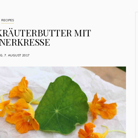
RECIPES
KRÄUTERBUTTER MIT
INERKRESSE
, 7. AUGUST 2017