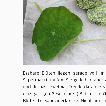
Essbare Blüten liegen gerade voll im
Supermarkt kaufen. Sie gedeihen aber 
und du hast zweimal Freude daran: er
einzigartigen Geschmack :) Bei uns im 
Blüte: die Kapuzinerkresse. Nicht nur 