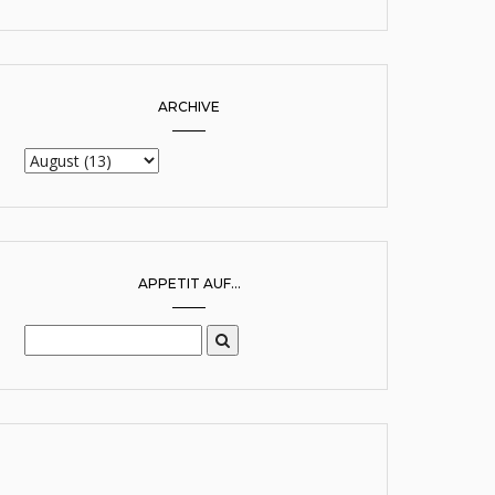
ARCHIVE
APPETIT AUF...