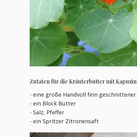
Zutaten für die Kräuterbutter mit Kapuzi
- eine große Handvoll fein geschnittene
- ein Block Butter
- Salz, Pfeffer
- ein Spritzer Zitronensaft