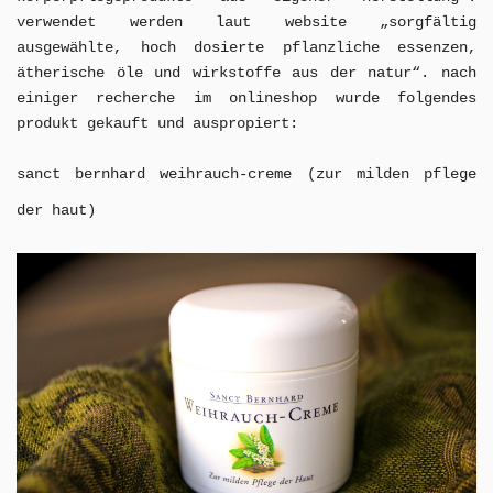
verwendet
werden laut website „sorgfältig
ausgewählte, hoch dosierte pflanzliche essenzen,
ätherische öle und wirkstoffe aus der natur“. nach
einiger recherche im onlineshop wurde folgendes
produkt gekauft und auspropiert:
sanct bernhard weihrauch-creme (zur milden pflege
der haut)