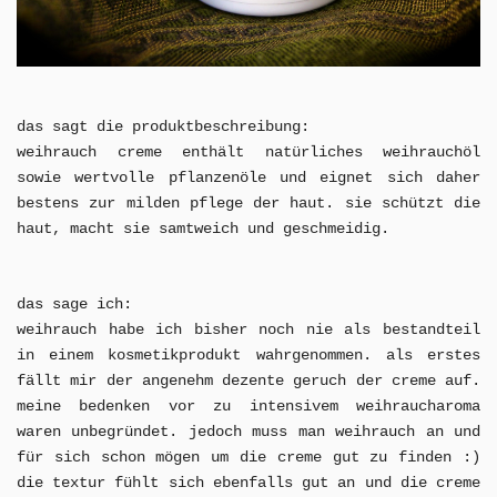
das sagt die produktbeschreibung:
weihrauch creme enthält natürliches weihrauchöl
sowie wertvolle pflanzenöle und eignet sich daher
bestens zur milden pflege der haut. sie schützt die
haut, macht sie samtweich und geschmeidig.
das sage ich:
weihrauch habe ich bisher noch nie als bestandteil
in einem kosmetikprodukt wahrgenommen. als erstes
fällt mir der angenehm dezente geruch der creme auf.
meine bedenken vor zu intensivem weihraucharoma
waren unbegründet. jedoch muss man weihrauch an und
für sich schon mögen um die creme gut zu finden :)
die textur fühlt sich ebenfalls gut an und die creme