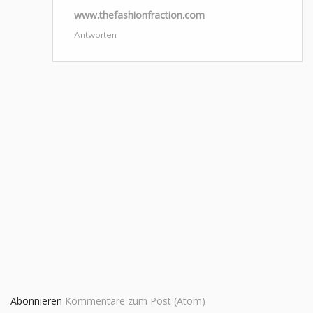
www.thefashionfraction.com
Antworten
Abonnieren
Kommentare zum Post (Atom)