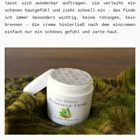
lässt sich wunderbar auftragen. sie verleiht ein
schönes hautgefühl und zieht schnell ein - das finde
ich immer besonders wichtig. keine rötungen, kein
brennen - die creme hinterließ nach dem eincremen
einfach nur ein schönes gefühl und zarte haut.