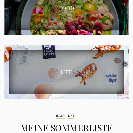
FOOD
LIFE
BABY
LIFE
MEINE SOMMERLISTE