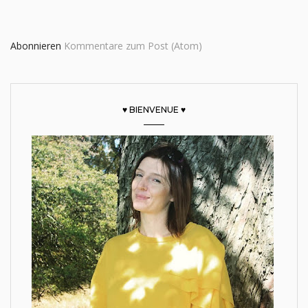
Abonnieren
Kommentare zum Post (Atom)
♥ BIENVENUE ♥