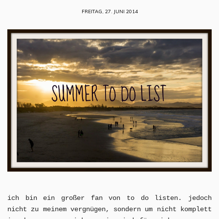
FREITAG, 27. JUNI 2014
ich bin ein großer fan von to do listen. jedoch
nicht zu meinem vergnügen, sondern um nicht komplett