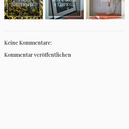
{OSTERHAS...
5 TIPPS G...
Keine Kommentare:
Kommentar veröffentlichen