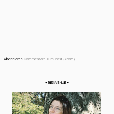
Abonnieren
Kommentare zum Post (Atom)
♥ BIENVENUE ♥