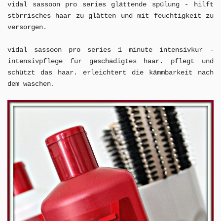
vidal sassoon pro series glättende spülung - hilft
störrisches haar zu glätten und mit feuchtigkeit zu
versorgen.
vidal sassoon pro series 1 minute intensivkur -
intensivpflege für geschädigtes haar. pflegt und
schützt das haar. erleichtert die kämmbarkeit nach
dem waschen.