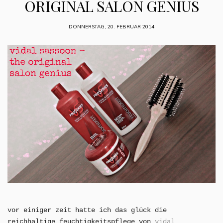
ORIGINAL SALON GENIUS
DONNERSTAG, 20. FEBRUAR 2014
vor einiger zeit hatte ich das glück die
reichhaltige feuchtigkeitspflege von
vidal