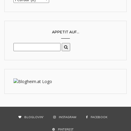
APPETIT AUF...
BLOGLOVIN'
INSTAGRAM
FACEBOOK
PINTEREST