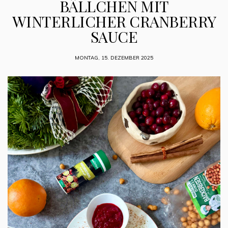
BÄLLCHEN MIT
WINTERLICHER CRANBERRY
SAUCE
MONTAG, 15. DEZEMBER 2025