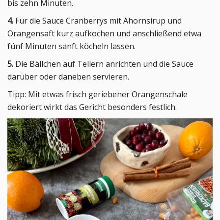
bis zehn Minuten.
4.
Für die Sauce Cranberrys mit Ahornsirup und
Orangensaft kurz aufkochen und anschließend etwa
fünf Minuten sanft köcheln lassen.
5.
Die Bällchen auf Tellern anrichten und die Sauce
darüber oder daneben servieren.
Tipp: Mit etwas frisch geriebener Orangenschale
dekoriert wirkt das Gericht besonders festlich.