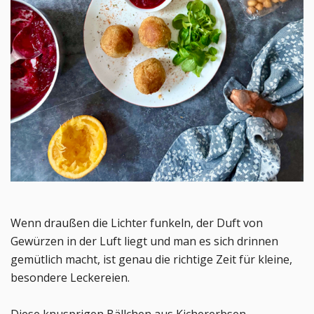
Wenn draußen die Lichter funkeln, der Duft von
Gewürzen in der Luft liegt und man es sich drinnen
gemütlich macht, ist genau die richtige Zeit für kleine,
besondere Leckereien.