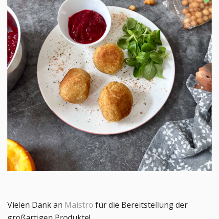
Vielen Dank an
Maistro
für die Bereitstellung der
großartigen Produkte!