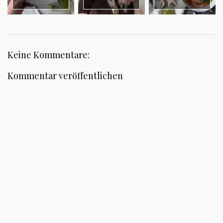
Keine Kommentare:
Kommentar veröffentlichen