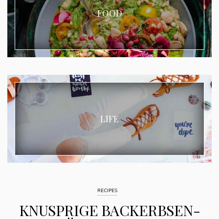
FOOD
LIFE
RECIPES
KNUSPRIGE BACKERBSEN-