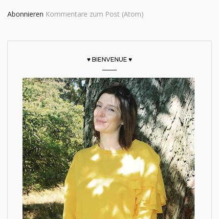
Abonnieren
Kommentare zum Post (Atom)
♥ BIENVENUE ♥