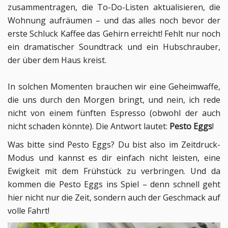
zusammentragen, die To-Do-Listen aktualisieren, die
Wohnung aufräumen – und das alles noch bevor der
erste Schluck Kaffee das Gehirn erreicht! Fehlt nur noch
ein dramatischer Soundtrack und ein Hubschrauber,
der über dem Haus kreist.
In solchen Momenten brauchen wir eine Geheimwaffe,
die uns durch den Morgen bringt, und nein, ich rede
nicht von einem fünften Espresso (obwohl der auch
nicht schaden könnte). Die Antwort lautet:
Pesto Eggs
!
Was bitte sind Pesto Eggs? Du bist also im Zeitdruck-
Modus und kannst es dir einfach nicht leisten, eine
Ewigkeit mit dem Frühstück zu verbringen. Und da
kommen die Pesto Eggs ins Spiel – denn schnell geht
hier nicht nur die Zeit, sondern auch der Geschmack auf
volle Fahrt!