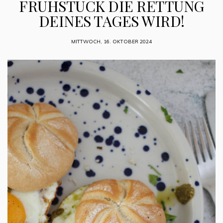
FRÜHSTÜCK DIE RETTUNG
DEINES TAGES WIRD!
MITTWOCH, 16. OKTOBER 2024