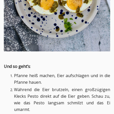
Und so geht’s
:
Pfanne heiß machen, Eier aufschlagen und in die
Pfanne hauen.
Während die Eier brutzeln, einen großzügigen
Klecks Pesto direkt auf die Eier geben. Schau zu,
wie das Pesto langsam schmilzt und das Ei
umarmt.