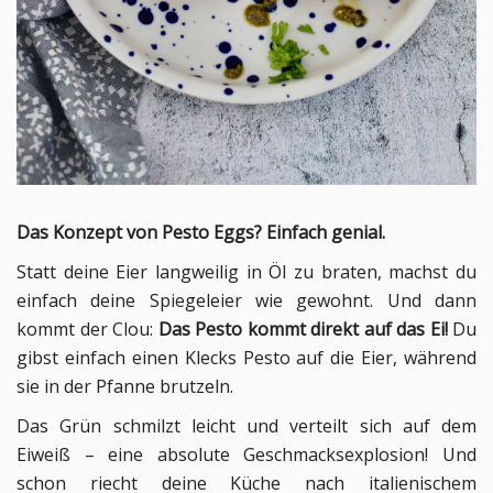
Das Konzept von Pesto Eggs? Einfach genial.
Statt deine Eier langweilig in Öl zu braten, machst du
einfach deine Spiegeleier wie gewohnt. Und dann
kommt der Clou:
Das Pesto kommt direkt auf das Ei!
Du
gibst einfach einen Klecks Pesto auf die Eier, während
sie in der Pfanne brutzeln.
Das Grün schmilzt leicht und verteilt sich auf dem
Eiweiß – eine absolute Geschmacksexplosion! Und
schon riecht deine Küche nach italienischem