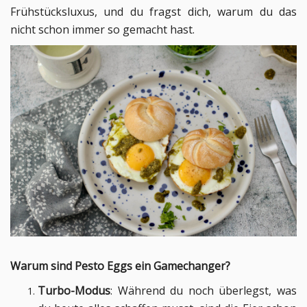
Frühstücksluxus, und du fragst dich, warum du das
nicht schon immer so gemacht hast.
Warum sind Pesto Eggs ein Gamechanger?
Turbo-Modus
: Während du noch überlegst, was