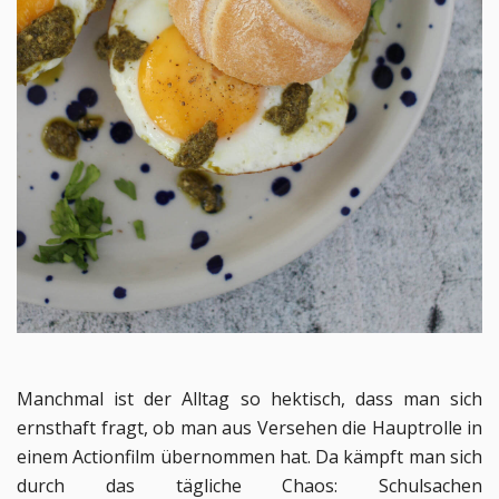
Manchmal ist der Alltag so hektisch, dass man sich
ernsthaft fragt, ob man aus Versehen die Hauptrolle in
einem Actionfilm übernommen hat. Da kämpft man sich
durch das tägliche Chaos: Schulsachen