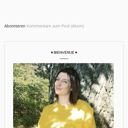
Abonnieren
Kommentare zum Post (Atom)
♥ BIENVENUE ♥