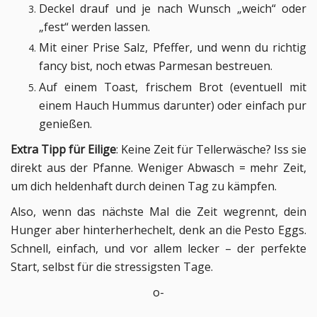
Deckel drauf und je nach Wunsch „weich“ oder
„fest“ werden lassen.
Mit einer Prise Salz, Pfeffer, und wenn du richtig
fancy bist, noch etwas Parmesan bestreuen.
Auf einem Toast, frischem Brot (eventuell mit
einem Hauch Hummus darunter) oder einfach pur
genießen.
Extra Tipp für Eilige
: Keine Zeit für Tellerwäsche? Iss sie
direkt aus der Pfanne. Weniger Abwasch = mehr Zeit,
um dich heldenhaft durch deinen Tag zu kämpfen.
Also, wenn das nächste Mal die Zeit wegrennt, dein
Hunger aber hinterherhechelt, denk an die Pesto Eggs.
Schnell, einfach, und vor allem lecker – der perfekte
Start, selbst für die stressigsten Tage.
o-