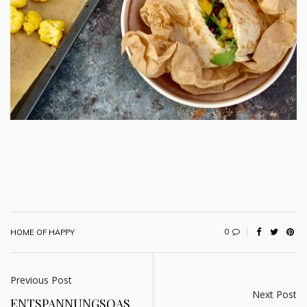
0
HOME OF HAPPY
Previous Post
Next Post
ENTSPANNUNGSOAS