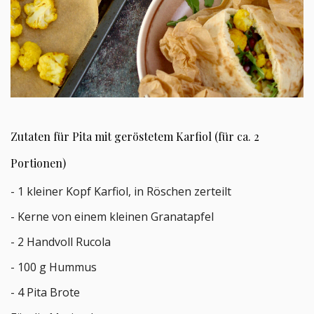
Zutaten für Pita mit geröstetem Karfiol (für ca. 2
Portionen)
- 1 kleiner Kopf Karfiol, in Röschen zerteilt
- Kerne von einem kleinen Granatapfel
- 2 Handvoll Rucola
- 100 g Hummus
- 4 Pita Brote