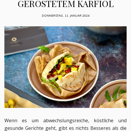
GERÖSTETEM KARFIOL
DONNERSTAG, 11. JANUAR 2024
Wenn es um abwechslungsreiche, köstliche und
gesunde Gerichte geht, gibt es nichts Besseres als die