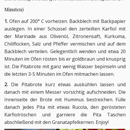
Minuten)
1.
Ofen auf 200° C vorheizen. Backblech mit Backpapier
auslegen. In einer Schüssel den zerteilten Karfiol mit
der Marinade aus Olivenöl, Zitronensaft, Kurkuma,
Chiliflocken, Salz und Pfeffer vermischen und auf dem
Backblech verteilen. Gelegentlich wenden und etwa 20
Minuten im Ofen rösten bis er goldbraun und knusprig
ist. Die Pitabrote mit ganz wenig Wasser bepinseln und
die letzten 3-5 Minuten im Ofen mitmachen lassen.
2.
Die Pitabrote kurz etwas auskühlen lassen und
danach mit einem Messer vorsichtig aufschneiden. Die
Innenseite der Brote mit Hummus bestreichen. Fülle
danach jedes Pita mit etwas Rucola, den gerösteten
Karfiolröschen und garniere die Pita Taschen
abschließend mit den Granatapfelkernen. Enjoy!