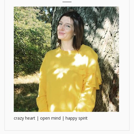
crazy heart | open mind | happy spirit