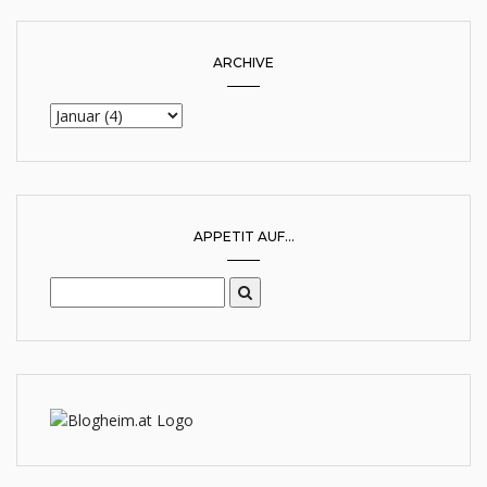
ARCHIVE
APPETIT AUF...