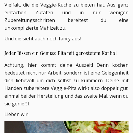
Vielfalt, die die Veggie-Küche zu bieten hat. Aus ganz
einfachen Zutaten und in nur wenigen
Zubereitungsschritten bereitest du eine
unkomplizierte Mahlzeit zu.
Und die sieht auch noch fancy aus!
Jeder Bissen ein Genuss: Pita mit geröstetem Karfiol
Achtung, hier kommt deine Auszeit! Denn kochen
bedeutet nicht nur Arbeit, sondern ist eine Gelegenheit
dich liebevoll um dich selbst zu kümmern. Deine mit
Händen zubereitete Veggie-Pita wirkt also doppelt gut:
einmal bei der Herstellung und das zweite Mal, wenn du
sie genießt.
Lieben wir!