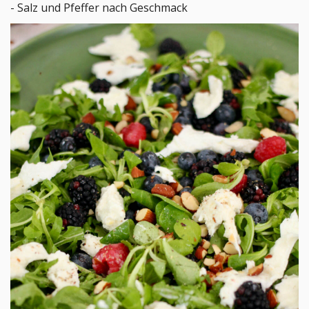
- Salz und Pfeffer nach Geschmack