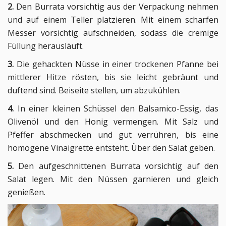
2.
 Den Burrata vorsichtig aus der Verpackung nehmen 
und auf einem Teller platzieren. Mit einem scharfen 
Messer vorsichtig aufschneiden, sodass die cremige 
Füllung herausläuft.
3. 
Die gehackten Nüsse in einer trockenen Pfanne bei 
mittlerer Hitze rösten, bis sie leicht gebräunt und 
duftend sind. Beiseite stellen, um abzukühlen. 
4.
 In einer kleinen Schüssel den Balsamico-Essig, das 
Olivenöl und den Honig vermengen. Mit Salz und 
Pfeffer abschmecken und gut verrühren, bis eine 
homogene Vinaigrette entsteht. Über den Salat geben. 
5.
 Den aufgeschnittenen Burrata vorsichtig auf den 
Salat legen. Mit den Nüssen garnieren und gleich 
genießen. 