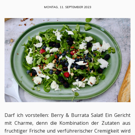
MONTAG, 11. SEPTEMBER 2023
Darf ich vorstellen: Berry & Burrata Salat! Ein Gericht
mit Charme, denn die Kombination der Zutaten aus
fruchtiger Frische und verführerischer Cremigkeit wird