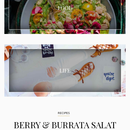
FOOD
LIFE
RECIPES
BERRY & BURRATA SALAT