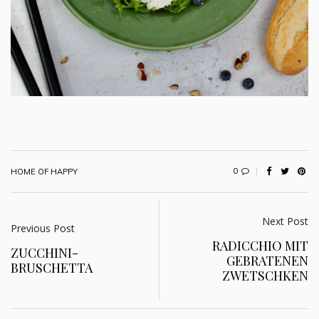
0
HOME OF HAPPY
Next Post
Previous Post
RADICCHIO MIT
ZUCCHINI-
GEBRATENEN
BRUSCHETTA
ZWETSCHKEN