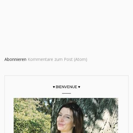
Abonnieren
Kommentare zum Post (Atom)
♥ BIENVENUE ♥