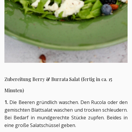
Zubereitung 
Berry & Burrata Salat (fertig in ca. 15
Minuten)
1. 
Die Beeren gründlich waschen. 
Den Rucola oder den 
gemischten Blattsalat waschen und trocken schleudern. 
Bei Bedarf in mundgerechte Stücke zupfen. 
Beides in 
eine große Salatschüssel geben.