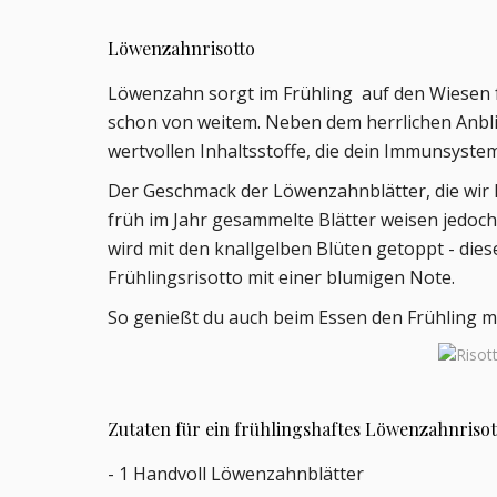
Löwenzahnrisotto
Löwenzahn sorgt im Frühling auf den Wiesen fü
schon von weitem. Neben dem herrlichen Anbl
wertvollen Inhaltsstoffe, die dein Immunsyst
Der Geschmack der Löwenzahnblätter, die wir h
früh im Jahr gesammelte Blätter weisen jedoch
wird mit den knallgelben Blüten getoppt - die
Frühlingsrisotto mit einer blumigen Note.
So genießt du auch beim Essen den Frühling mi
Zutaten für ein frühlingshaftes Löwenzahnrisott
- 1 Handvoll Löwenzahnblätter