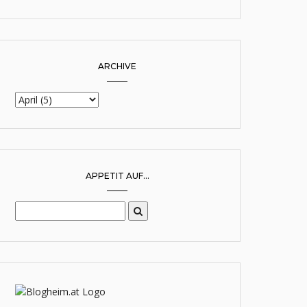
ARCHIVE
APPETIT AUF...