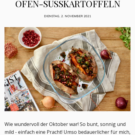
OFEN-SÜSSKARTOFFELN
DIENSTAG, 2. NOVEMBER 2021
Wie wundervoll der Oktober war! So bunt, sonnig und
mild - einfach eine Pracht! Umso bedauerlicher für mich,