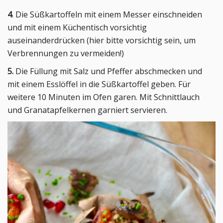
4
. Die Süßkartoffeln mit einem Messer einschneiden
und mit einem Küchentisch vorsichtig
auseinanderdrücken (hier bitte vorsichtig sein, um
Verbrennungen zu vermeiden!)
5.
Die Füllung mit Salz und Pfeffer abschmecken und
mit einem Esslöffel in die Süßkartoffel geben. Für
weitere 10 Minuten im Ofen garen. Mit Schnittlauch
und Granatapfelkernen garniert servieren.