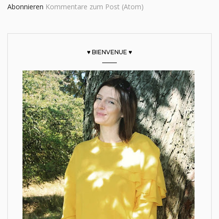
Abonnieren
Kommentare zum Post (Atom)
♥ BIENVENUE ♥