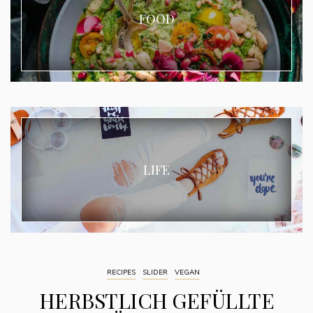
FOOD
LIFE
RECIPES
SLIDER
VEGAN
HERBSTLICH GEFÜLLTE