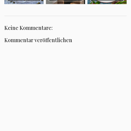
Keine Kommentare:
Kommentar veröffentlichen