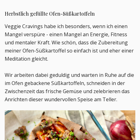
Herbstlich gefüllte Ofen-Süßkartoffeln
Veggie Cravings habe ich besonders, wenn ich einen
Mangel verspüre - einen Mangel an Energie, Fitness
und mentaler Kraft. Wie schön, dass die Zubereitung
meiner Ofen-Süßkartoffel so einfach ist und eher einer
Meditation gleicht.
Wir arbeiten dabei geduldig und warten in Ruhe auf die
im Ofen gebackene Süßkartoffeln, schneiden in der
Zwischenzeit das frische Gemüse und zelebrieren das
Anrichten dieser wundervollen Speise am Teller.