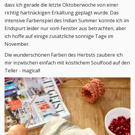
dass ich gerade die letzte Oktoberwoche von einer
richtig hartnäckigen Erkältung geplagt wurde. Das
intensive Farbenspiel des Indian Summer konnte ich im
Endspurt leider nur vom Fenster aus betrachten, aber
ich hoffe auf einige zusätzliche sonnige Tage im
November.
Die wunderschönen Farben des Herbsts zaubere ich
mir inzwischen einfach mit köstlichem Soulfood auf den
Teller - magical!