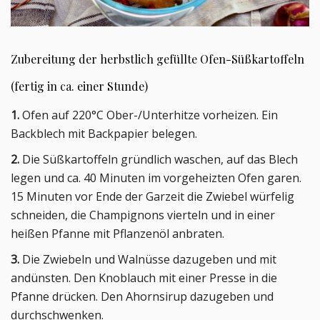
Zubereitung der herbstlich gefüllte Ofen-Süßkartoffeln
(fertig in ca. einer Stunde)
1.
Ofen auf 220°C Ober-/Unterhitze vorheizen. Ein
Backblech mit Backpapier belegen.
2.
Die Süßkartoffeln gründlich waschen, auf das Blech
legen und ca. 40 Minuten im vorgeheizten Ofen garen.
15 Minuten vor Ende der Garzeit die Zwiebel würfelig
schneiden, die Champignons vierteln und in einer
heißen Pfanne mit Pflanzenöl anbraten.
3.
Die Zwiebeln und Walnüsse dazugeben und mit
andünsten. Den Knoblauch mit einer Presse in die
Pfanne drücken. Den Ahornsirup dazugeben und
durchschwenken.