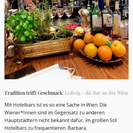
Tradition trifft Geschmack:
Lvdwig - die Bar an der Wien
Mit Hotelbars ist es so eine Sache in Wien. Die
Wiener*Innen sind im Gegensatz zu anderen
Hauptstädtern nicht bekannt dafür, im großen Stil
Hotelbars zu frequentieren. Barbara