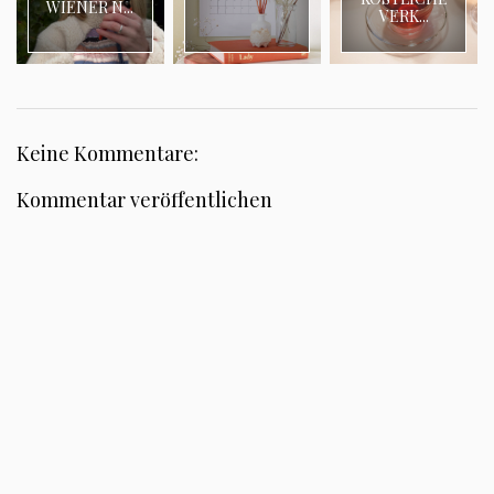
WIENER N...
VERK...
Keine Kommentare:
Kommentar veröffentlichen