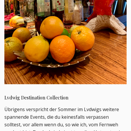
Lvdwig Destination Collection
Übrigens verspricht der Sommer im Lvdwigs weitere
spannende Events, die du keinesfalls verpassen
solltest, vor allem wenn du, so wie ich, vom Fernweh