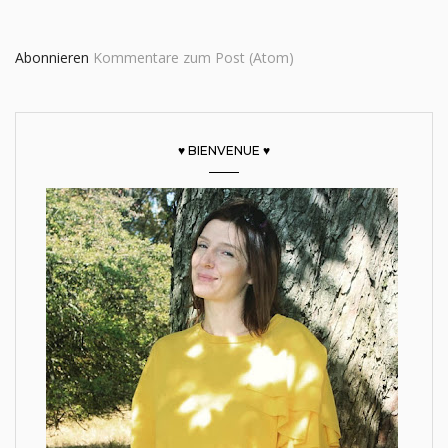
Abonnieren
Kommentare zum Post (Atom)
♥ BIENVENUE ♥