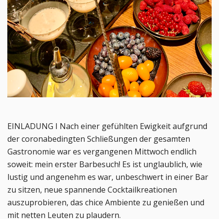
EINLADUNG I Nach einer gefühlten Ewigkeit aufgrund
der coronabedingten Schließungen der gesamten
Gastronomie war es vergangenen Mittwoch endlich
soweit: mein erster Barbesuch! Es ist unglaublich, wie
lustig und angenehm es war, unbeschwert in einer Bar
zu sitzen, neue spannende Cocktailkreationen
auszuprobieren, das chice Ambiente zu genießen und
mit netten Leuten zu plaudern.