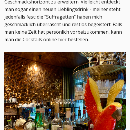
Geschmackshorizont zu erweitern. Vielleicht entdeckt
man sogar einen neuen Lieblingsdrink - meiner steht
jedenfalls fest: die "Suffragetten" haben mich
geschmacklich überrascht und restlos begeistert. Falls
man keine Zeit hat persönlich vorbeizukommen, kann
man die Cocktails online
hier
bestellen.