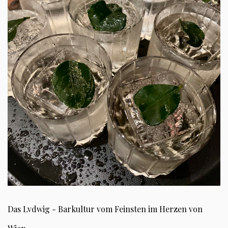
Das Lvdwig - Barkultur vom Feinsten im Herzen von