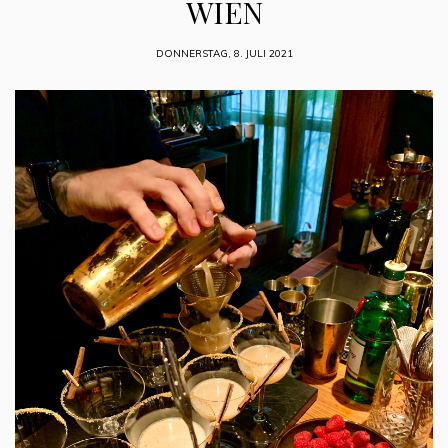
WIEN
DONNERSTAG, 8. JULI 2021