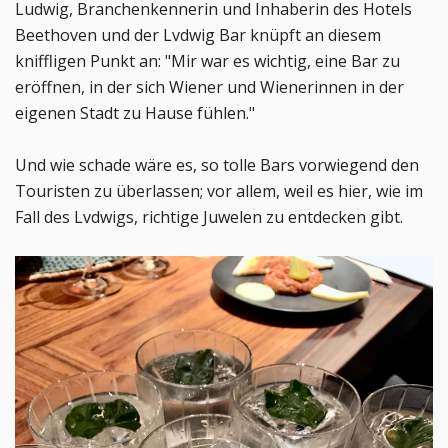
Ludwig, Branchenkennerin und Inhaberin des Hotels
Beethoven und der Lvdwig Bar knüpft an diesem
kniffligen Punkt an: "Mir war es wichtig, eine Bar zu
eröffnen, in der sich Wiener und Wienerinnen in der
eigenen Stadt zu Hause fühlen."
Und wie schade wäre es, so tolle Bars vorwiegend den
Touristen zu überlassen; vor allem, weil es hier, wie im
Fall des Lvdwigs, richtige Juwelen zu entdecken gibt.