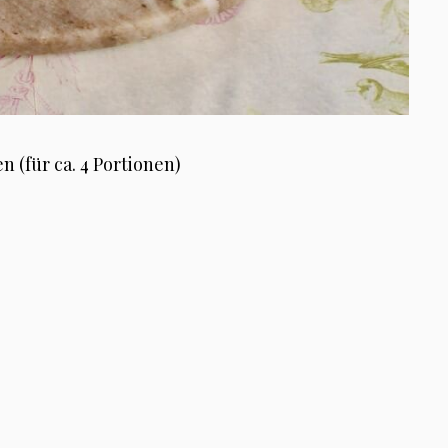
 (für ca. 4 Portionen)