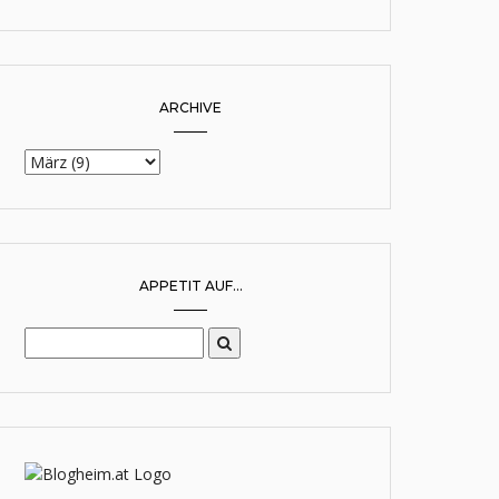
ARCHIVE
APPETIT AUF...