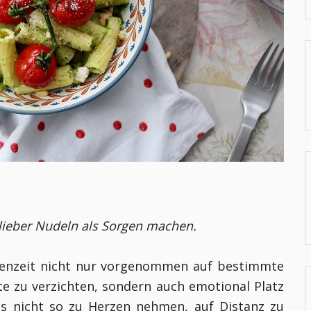
:
lieber Nudeln als Sorgen machen.
stenzeit nicht nur vorgenommen auf bestimmte
te zu verzichten, sondern auch emotional Platz
eles nicht so zu Herzen nehmen, auf Distanz zu