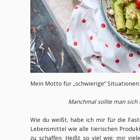
Mein Motto für „schwierige“ Situationen
Manchmal sollte man sich 
Wie du weißt, habe ich mir für die Fa
Lebensmittel wie alle tierischen Produk
zu schaffen. Heißt so viel wie: mir vi