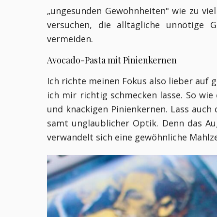
„ungesunden Gewohnheiten" wie zu viel
versuchen, die alltägliche unnötige
vermeiden.
Avocado-Pasta mit Pinienkernen
Ich richte meinen Fokus also lieber auf 
ich mir richtig schmecken lasse. So wie
und knackigen Pinienkernen. Lass auch 
samt unglaublicher Optik. Denn das Au
verwandelt sich eine gewöhnliche Mahlzei