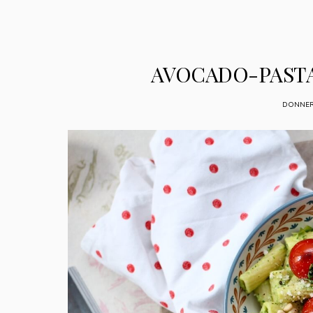
AVOCADO-PASTA
DONNERS