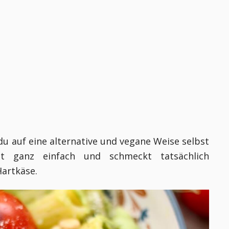
u auf eine alternative und vegane Weise selbst
gt ganz einfach und schmeckt tatsächlich
Hartkäse.