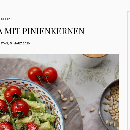
RECIPES
 MIT PINIENKERNEN
TAG, 5. MÄRZ 2020