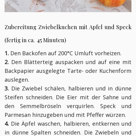
Zubereitung Zwiebelkuchen mit Apfel und Speck
(fertig in ca. 45 Minuten)
1.
Den Backofen auf 200°C Umluft vorheizen.
2.
Den Blätterteig auspacken und auf eine mit
Backpapier ausgelegte Tarte- oder Kuchenform
auslegen.
3.
Die Zwiebel schälen, halbieren und in dünne
Steifen schneiden. Die Eier mit der Sahne und
den Semmelbröseln verquirlen. Speck und
Parmesan hinzugeben und mit Pfeffer würzen.
4.
Die Äpfel waschen, halbieren, entkernen und
in dünne Spalten schneiden. Die Zwiebeln und