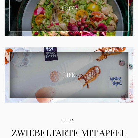
FOOD
LIFE
RECIPES
ZWIEBELTARTE MIT APFEL