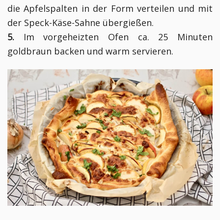
die Apfelspalten in der Form verteilen und mit
der Speck-Käse-Sahne übergießen.
5.
Im vorgeheizten Ofen ca. 25 Minuten
goldbraun backen und warm servieren.