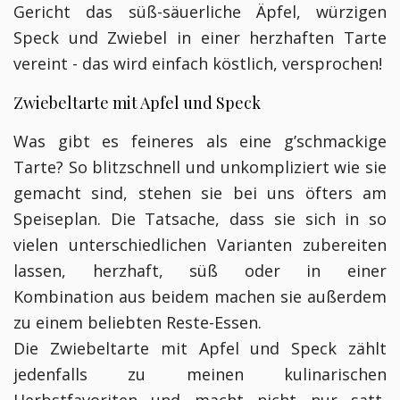
Gericht das süß-säuerliche Äpfel, würzigen
Speck und Zwiebel in einer herzhaften Tarte
vereint - das wird einfach köstlich, versprochen!
Zwiebeltarte mit Apfel und Speck
Was gibt es feineres als eine g’schmackige
Tarte? So blitzschnell und unkompliziert wie sie
gemacht sind, stehen sie bei uns öfters am
Speiseplan. Die Tatsache, dass sie sich in so
vielen unterschiedlichen Varianten zubereiten
lassen, herzhaft, süß oder in einer
Kombination aus beidem machen sie außerdem
zu einem beliebten Reste-Essen.
Die Zwiebeltarte mit Apfel und Speck zählt
jedenfalls zu meinen kulinarischen
Herbstfavoriten und macht nicht nur satt,