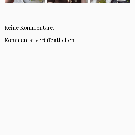
Keine Kommentare:
Kommentar veröffentlichen