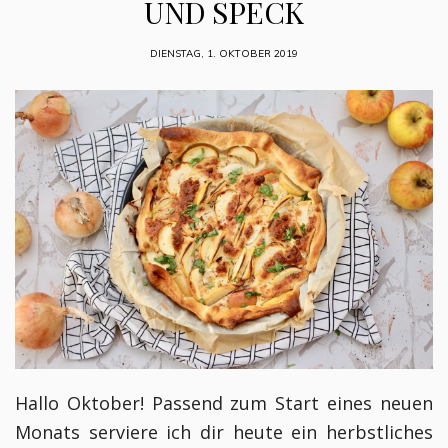
UND SPECK
DIENSTAG, 1. OKTOBER 2019
Hallo Oktober! Passend zum Start eines neuen
Monats serviere ich dir heute ein herbstliches