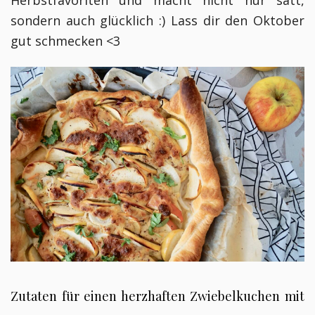
sondern auch glücklich :) Lass dir den Oktober
gut schmecken <3
Zutaten für einen herzhaften Zwiebelkuchen mit