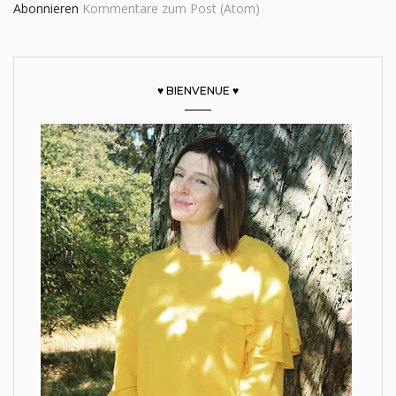
Abonnieren
Kommentare zum Post (Atom)
♥ BIENVENUE ♥