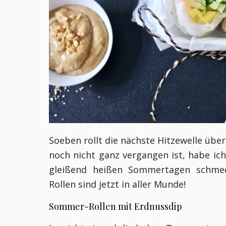
Soeben rollt die nächste Hitzewelle über
noch nicht ganz vergangen ist, habe ich
gleißend heißen Sommertagen schmec
Rollen sind jetzt in aller Munde!
Sommer-Rollen mit Erdnussdip