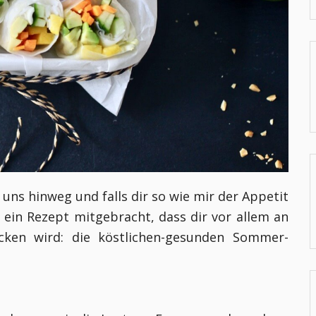
 uns hinweg und falls dir so wie mir der Appetit
 ein Rezept mitgebracht, dass dir vor allem an
ken wird: die köstlichen-gesunden Sommer-