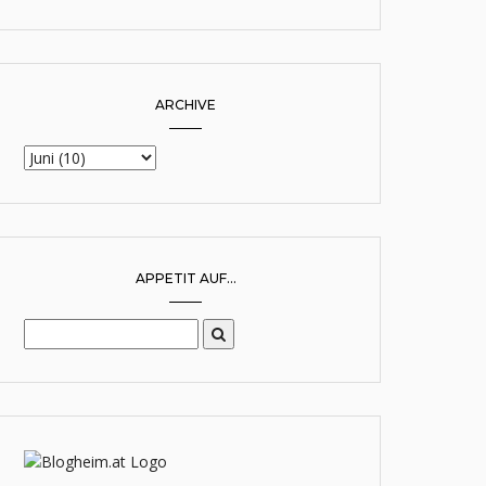
ARCHIVE
APPETIT AUF...