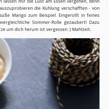
n lassen mir die Lust am Essen vergehen, denn
 auszuprobieren die Kühlung verschafften - von
süße Mango zum Beispiel. Eingerollt in feines
vergleichliche Sommer-Rolle gezaubert! Dazu
tze um dich herum ist vergessen :) Mahlzeit.