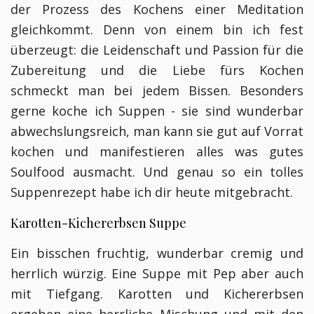
der Prozess des Kochens einer Meditation
gleichkommt. Denn von einem bin ich fest
überzeugt: die Leidenschaft und Passion für die
Zubereitung und die Liebe fürs Kochen
schmeckt man bei jedem Bissen. Besonders
gerne koche ich Suppen - sie sind wunderbar
abwechslungsreich, man kann sie gut auf Vorrat
kochen und manifestieren alles was gutes
Soulfood ausmacht. Und genau so ein tolles
Suppenrezept habe ich dir heute mitgebracht.
Karotten-Kichererbsen Suppe
Ein bisschen fruchtig, wunderbar cremig und
herrlich würzig. Eine Suppe mit Pep aber auch
mit Tiefgang. Karotten und Kichererbsen
ergeben eine herrliche Mischung und mit den