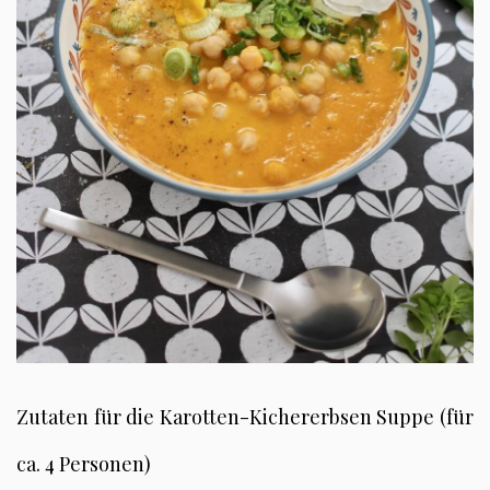
Zutaten für die Karotten-Kichererbsen Suppe (für
ca. 4 Personen)