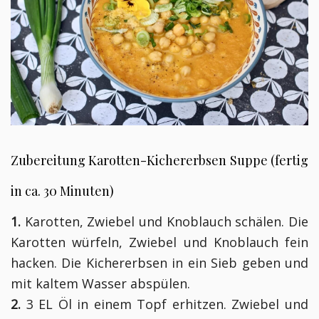
Zubereitung Karotten-Kichererbsen Suppe (fertig
in ca. 30 Minuten)
1.
Karotten, Zwiebel und Knoblauch schälen. Die
Karotten würfeln, Zwiebel und Knoblauch fein
hacken. Die Kichererbsen in ein Sieb geben und
mit kaltem Wasser abspülen.
2.
3 EL Öl in einem Topf erhitzen. Zwiebel und