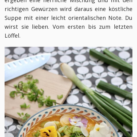
richtigen Gewürzen wird daraus eine köstliche
Suppe mit einer leicht orientalischen Note.
Du
wirst sie lieben. Vom ersten bis zum letzten
Löffel.