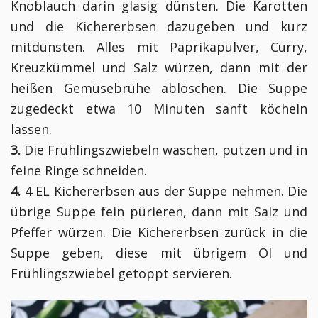
Knoblauch darin glasig dünsten. Die Karotten
und die Kichererbsen dazugeben und kurz
mitdünsten. Alles mit Paprikapulver, Curry,
Kreuzkümmel und Salz würzen, dann mit der
heißen Gemüsebrühe ablöschen. Die Suppe
zugedeckt etwa 10 Minuten sanft köcheln
lassen.
3.
Die Frühlingszwiebeln waschen, putzen und in
feine Ringe schneiden.
4.
4 EL Kichererbsen aus der Suppe nehmen. Die
übrige Suppe fein pürieren, dann mit Salz und
Pfeffer würzen. Die Kichererbsen zurück in die
Suppe geben, diese mit übrigem Öl und
Frühlingszwiebel getoppt servieren.