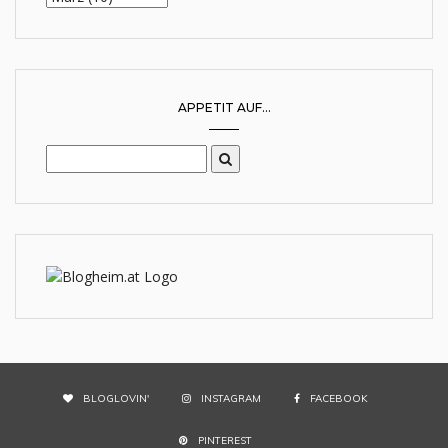
APPETIT AUF...
BLOGLOVIN'
INSTAGRAM
FACEBOOK
PINTEREST