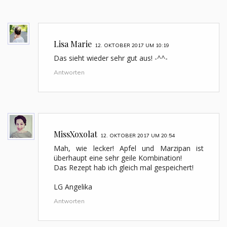
Lisa Marie
12. OKTOBER 2017 UM 10:19
Das sieht wieder sehr gut aus! -^^-
Antworten
MissXoxolat
12. OKTOBER 2017 UM 20:54
Mah, wie lecker! Apfel und Marzipan ist
überhaupt eine sehr geile Kombination!
Das Rezept hab ich gleich mal gespeichert!
LG Angelika
Antworten