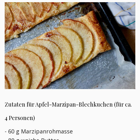
Zutaten für Apfel-Marzipan-Blechkuchen (für ca.
4 Personen)
- 60 g Marzipanrohmasse