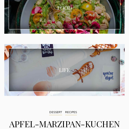
FOOD
LIFE
DESSERT
RECIPES
APFEL-MARZIPAN-KUCHEN