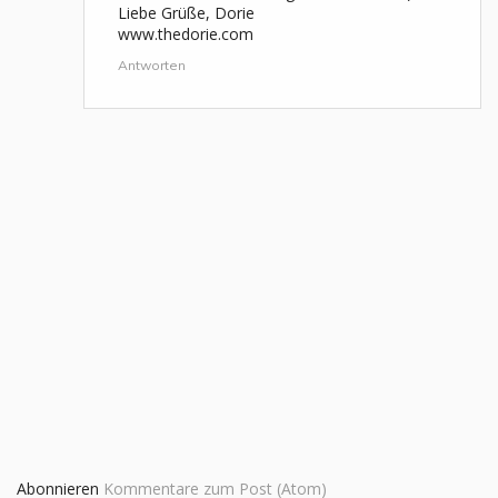
Liebe Grüße, Dorie
www.thedorie.com
Antworten
Abonnieren
Kommentare zum Post (Atom)