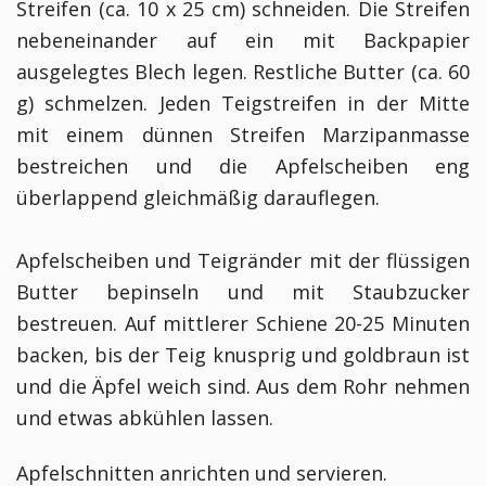
Streifen (ca. 10 x 25 cm) schneiden. Die Streifen
nebeneinander auf ein mit Backpapier
ausgelegtes Blech legen. Restliche Butter (ca. 60
g) schmelzen. Jeden Teigstreifen in der Mitte
mit einem dünnen Streifen Marzipanmasse
bestreichen und die Apfelscheiben eng
überlappend gleichmäßig darauflegen.
Apfelscheiben und Teigränder mit der flüssigen
Butter bepinseln und mit Staubzucker
bestreuen. Auf mittlerer Schiene 20-25 Minuten
backen, bis der Teig knusprig und goldbraun ist
und die Äpfel weich sind. Aus dem Rohr nehmen
und etwas abkühlen lassen.
Apfelschnitten anrichten und servieren.