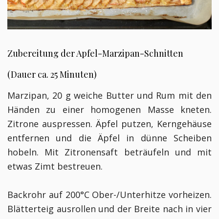
Zubereitung der Apfel-Marzipan-Schnitten
(Dauer ca. 25 Minuten)
Marzipan, 20 g weiche Butter und Rum mit den
Händen zu einer homogenen Masse kneten.
Zitrone auspressen. Äpfel putzen, Kerngehäuse
entfernen und die Äpfel in dünne Scheiben
hobeln. Mit Zitronensaft beträufeln und mit
etwas Zimt bestreuen.
Backrohr auf 200°C Ober-/Unterhitze vorheizen.
Blätterteig ausrollen und der Breite nach in vier