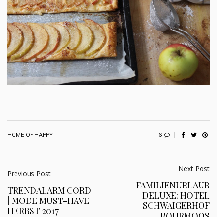
6
HOME OF HAPPY
Next Post
Previous Post
FAMILIENURLAUB
TRENDALARM CORD
DELUXE: HOTEL
| MODE MUST-HAVE
SCHWAIGERHOF
HERBST 2017
ROHRMOOS