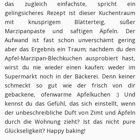
das zugleich einfachste, spricht ein
gelingsicheres Rezept ist dieser Kuchentraum
mit knusprigem Blätterteig, süßer
Marzipanpaste und saftigen Äpfeln. Der
Aufwand ist fast schon unverschämt gering
aber das Ergebnis ein Traum; nachdem du den
Apfel-Marzipan-Blechkuchen ausprobiert hast,
wirst du nie wieder einen kaufen; weder im
Supermarkt noch in der Bäckerei. Denn keiner
schmeckt so gut wie der frisch von dir
gebackene, ofenwarme Apfelkuchen :) Und
kennst du das Gefühl, das sich einstellt, wenn
der unbeschreibliche Duft von Zimt und Äpfeln
durch die Wohnung zieht? Ist das nicht pure
Glückseligkeit? Happy baking!