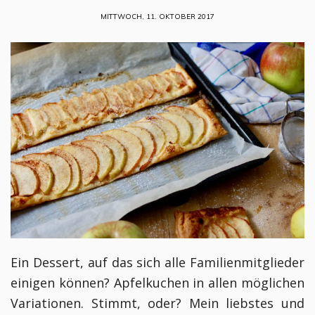
MITTWOCH, 11. OKTOBER 2017
Ein Dessert, auf das sich alle Familienmitglieder
einigen können? Apfelkuchen in allen möglichen
Variationen. Stimmt, oder? Mein liebstes und