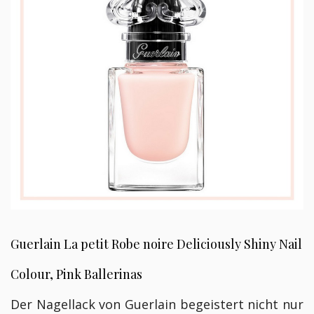
Guerlain La petit Robe noire Deliciously Shiny Nail
Colour, Pink Ballerinas
Der Nagellack von Guerlain begeistert nicht nur