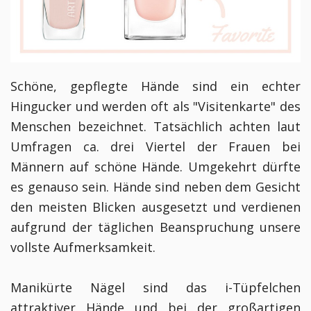
Schöne, gepflegte Hände sind ein echter
Hingucker und werden oft als "Visitenkarte" des
Menschen bezeichnet. Tatsächlich achten laut
Umfragen ca. drei Viertel der Frauen bei
Männern auf schöne Hände. Umgekehrt dürfte
es genauso sein. Hände sind neben dem Gesicht
den meisten Blicken ausgesetzt und verdienen
aufgrund der täglichen Beanspruchung unsere
vollste Aufmerksamkeit.
Manikürte Nägel sind das i-Tüpfelchen
attraktiver Hände und bei der großartigen