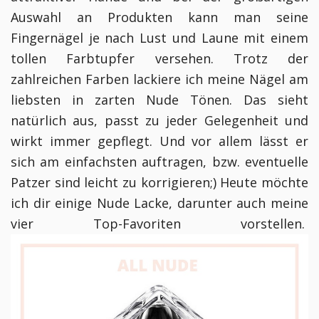
Auswahl an Produkten kann man seine
Fingernägel je nach Lust und Laune mit einem
tollen Farbtupfer versehen.
Trotz der
zahlreichen Farben lackiere ich meine Nägel am
liebsten in zarten Nude Tönen. Das sieht
natürlich aus, passt zu jeder Gelegenheit und
wirkt immer gepflegt. Und vor allem lässt er
sich am einfachsten auftragen, bzw. eventuelle
Patzer sind leicht zu korrigieren;)
Heute möchte
ich dir einige Nude Lacke, darunter auch meine
vier Top-Favoriten vorstellen.