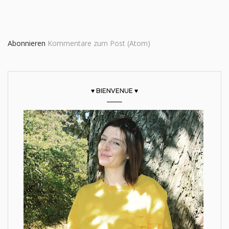
Abonnieren
Kommentare zum Post (Atom)
♥ BIENVENUE ♥