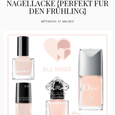
NAGELLACKE {PERFEKT FÜR
DEN FRÜHLING}
MITTWOCH, 17. MAI 2017