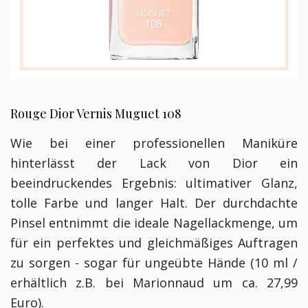
Rouge Dior Vernis Muguet 108
Wie bei einer professionellen Maniküre
hinterlässt der Lack von Dior ein
beeindruckendes Ergebnis: ultimativer Glanz,
tolle Farbe und langer Halt. Der durchdachte
Pinsel entnimmt die ideale Nagellackmenge, um
für ein perfektes und gleichmäßiges Auftragen
zu sorgen - sogar für ungeübte Hände (10 ml /
erhältlich z.B. bei Marionnaud um ca. 27,99
Euro).