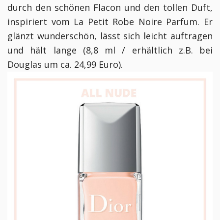
durch den schönen Flacon und den tollen Duft,
inspiriert vom La Petit Robe Noire Parfum. Er
glänzt wunderschön, lässt sich leicht auftragen
und hält lange (8,8 ml / erhältlich z.B. bei
Douglas um ca. 24,99 Euro).