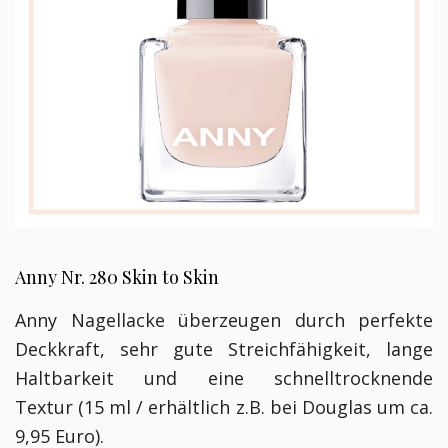
Anny Nr. 280 Skin to Skin
Anny Nagellacke überzeugen durch perfekte
Deckkraft, sehr gute Streichfähigkeit, lange
Haltbarkeit und eine schnelltrocknende
Textur
(15 ml / erhältlich z.B. bei Douglas um ca.
9,95 Euro).