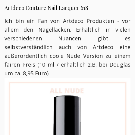
Artdeco Couture Nail Lacquer 618
Ich bin ein Fan von Artdeco Produkten - vor
allem den Nagellacken. Erhältlich in vielen
verschiedenen Nuancen gibt es
selbstverständlich auch von Artdeco eine
außerordentlich coole Nude Version zu einem
fairen Preis
(10 ml / erhältlich z.B. bei Douglas
um ca. 8,95 Euro).