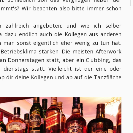
immt's? Wir beachten also bitte immer schön
 zahlreich angeboten; und wie ich selber
ma dazu endlich auch die Kollegen aus anderen
 man sonst eigentlich eher wenig zu tun hat.
Betriebsklima stärken. Die meisten Afterwork
 an Donnerstagen statt, aber ein Clubbing, das
 dienstags statt. Vielleicht ist der eine oder
pp dir deine Kollegen und ab auf die Tanzfläche