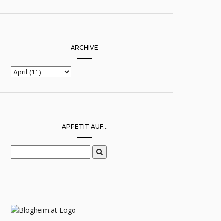
ARCHIVE
APPETIT AUF...