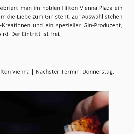
ebriert man im noblen Hilton Vienna Plaza ein
um die Liebe zum Gin steht. Zur Auswahl stehen
-Kreationen und ein spezieller Gin-Produzent,
d. Der Eintritt ist frei.
lton Vienna | Nächster Termin: Donnerstag,