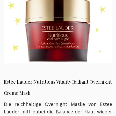
Estee Lauder Nutritious Vitality Radiant Overnight
Creme Mask
Die reichhaltige Overnight Maske von Estee
Lauder hilft dabei die Balance der Haut wieder