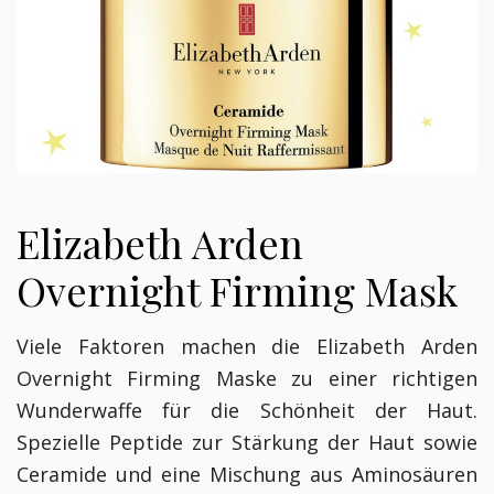
Elizabeth Arden
Overnight Firming Mask
Viele Faktoren machen die Elizabeth Arden
Overnight Firming Maske zu einer richtigen
Wunderwaffe für die Schönheit der Haut.
Spezielle Peptide zur Stärkung der Haut sowie
Ceramide und eine Mischung aus Aminosäuren