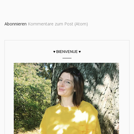
Abonnieren
Kommentare zum Post (Atom)
♥ BIENVENUE ♥