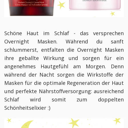
Schöne Haut im Schlaf - das versprechen
Overnight Masken. Während du sanft
schlummerst, entfalten die Overnight Masken
ihre geballte Wirkung und sorgen für ein
angenehmes Hautgefühl am Morgen. Denn
während der Nacht sorgen die Wirkstoffe der
Masken für die optimale Regeneration der Haut
und perfekte Nährstoffversorgung: ausreichend
Schlaf wird somit zum doppelten
Schönheitselixier :)