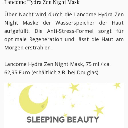
Lancome Hydra Zen Night Mask
Über Nacht wird durch die Lancome Hydra Zen
Night Maske der Wasserspeicher der Haut
aufgefüllt. Die Anti-Stress-Formel sorgt für
optimale Regeneration und lässt die Haut am
Morgen erstrahlen.
Lancome Hydra Zen Night Mask, 75 ml / ca.
62,95 Euro (erhältlich z.B. bei Douglas)