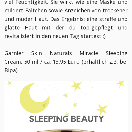
viel Feuchtigkeit. Sie wirkt wie eine Maske und
mildert Fältchen sowie Anzeichen von trockener
und müder Haut. Das Ergebnis: eine straffe und
glatte Haut mit der du top-gepflegt und
revitalisiert in den neuen Tag startest :)
Garnier Skin Naturals Miracle Sleeping
Cream,
50 ml / ca. 13,95 Euro (erhältlich z.B. bei
Bipa)