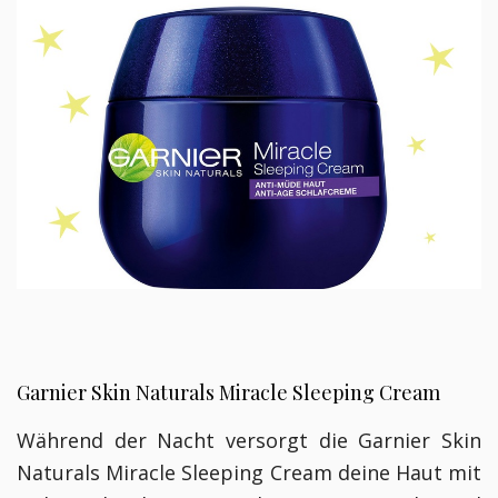
Garnier Skin Naturals Miracle Sleeping Cream
Während der Nacht versorgt die
Garnier Skin
Naturals Miracle Sleeping Cream deine Haut mit