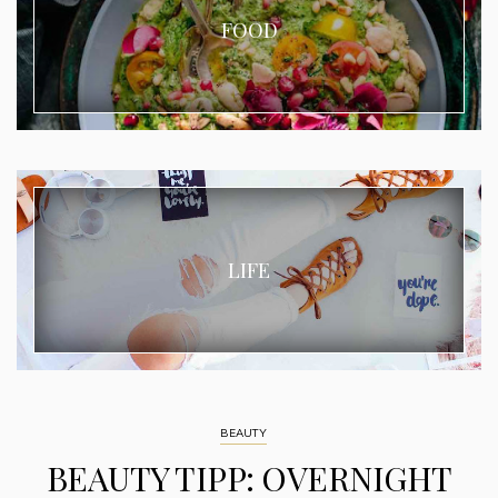
FOOD
LIFE
BEAUTY
BEAUTY TIPP: OVERNIGHT