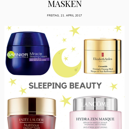
MASKEN
FREITAG, 21. APRIL 2017