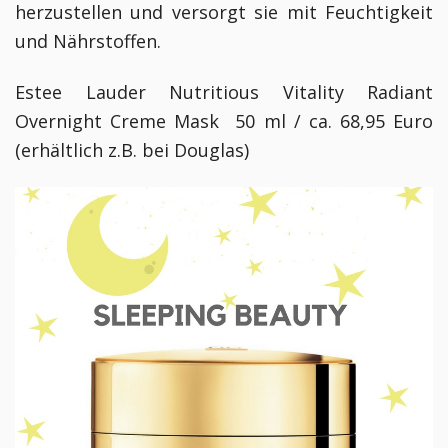
herzustellen und versorgt sie mit Feuchtigkeit
und Nährstoffen.
Estee Lauder Nutritious
Vitality Radiant
Overnight Creme Mask
50 ml / ca. 68,95 Euro
(erhältlich z.B. bei Douglas)