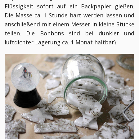
Flüssigkeit sofort auf ein Backpapier gießen.
Die Masse ca. 1 Stunde hart werden lassen und
anschließend mit einem Messer in kleine Stücke
teilen. Die Bonbons sind bei dunkler und
luftdichter Lagerung ca. 1 Monat haltbar).