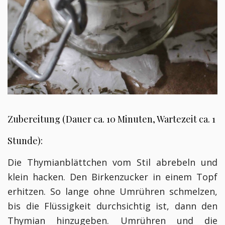
Zubereitung (Dauer ca. 10 Minuten, Wartezeit ca. 1
Stunde):
Die Thymianblättchen vom Stil abrebeln und
klein hacken. Den Birkenzucker in einem Topf
erhitzen. So lange ohne Umrühren schmelzen,
bis die Flüssigkeit durchsichtig ist, dann den
Thymian hinzugeben. Umrühren und die