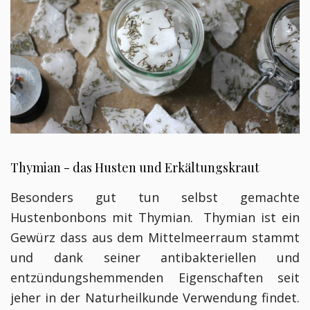
Thymian - das Husten und Erkältungskraut
Besonders gut tun selbst gemachte
Hustenbonbons mit Thymian. Thymian ist ein
Gewürz dass aus dem Mittelmeerraum stammt
und dank seiner antibakteriellen und
entzündungshemmenden Eigenschaften seit
jeher in der Naturheilkunde Verwendung findet.