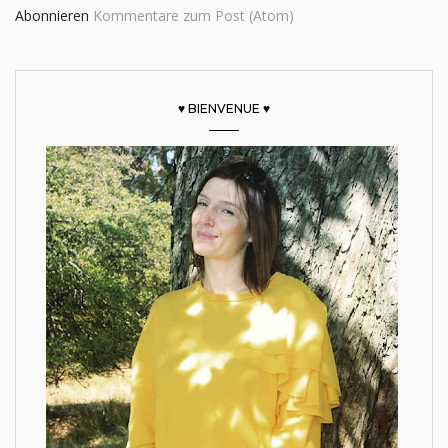
Abonnieren
Kommentare zum Post (Atom)
♥ BIENVENUE ♥