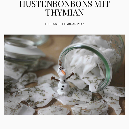
HUSTENBONBONS MIT
THYMIAN
FREITAG, 3. FEBRUAR 2017