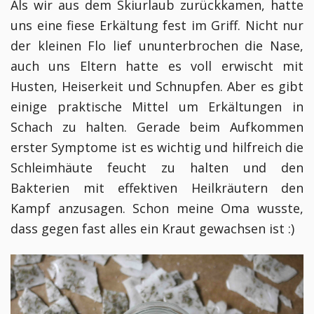
Als wir aus dem Skiurlaub zurückkamen, hatte
uns eine fiese Erkältung fest im Griff. Nicht nur
der kleinen Flo lief ununterbrochen die Nase,
auch uns Eltern hatte es voll erwischt mit
Husten, Heiserkeit und Schnupfen. Aber es gibt
einige praktische Mittel um Erkältungen in
Schach zu halten. Gerade beim Aufkommen
erster Symptome ist es wichtig und hilfreich die
Schleimhäute feucht zu halten und den
Bakterien mit effektiven Heilkräutern den
Kampf anzusagen. Schon meine Oma wusste,
dass gegen fast alles ein Kraut gewachsen ist :)