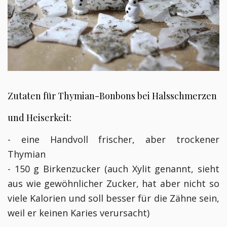
Zutaten für Thymian-Bonbons
bei Halsschmerzen
und Heiserkeit:
- eine Handvoll frischer, aber trockener
Thymian
- 150 g Birkenzucker (auch Xylit genannt, sieht
aus wie gewöhnlicher Zucker, hat aber nicht so
viele Kalorien und soll besser für die Zähne sein,
weil er keinen Karies verursacht)