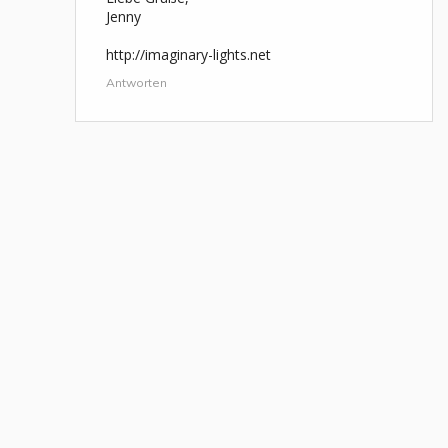
Jenny
http://imaginary-lights.net
Antworten