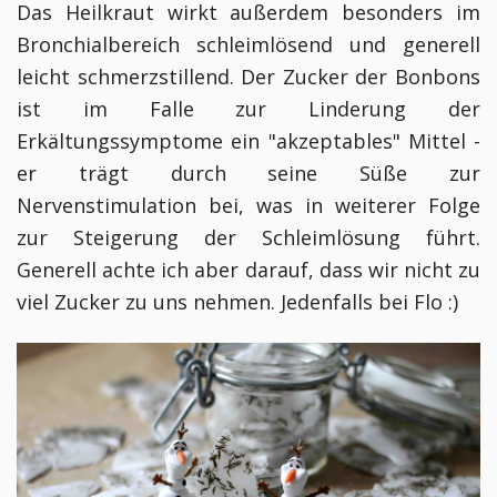
Das Heilkraut wirkt außerdem besonders im
Bronchialbereich schleimlösend und generell
leicht schmerzstillend. Der Zucker der Bonbons
ist im Falle zur Linderung der
Erkältungssymptome ein "akzeptables" Mittel -
er trägt durch seine Süße zur
Nervenstimulation bei, was in weiterer Folge
zur Steigerung der Schleimlösung führt.
Generell achte ich aber darauf, dass wir nicht zu
viel Zucker zu uns nehmen. Jedenfalls bei Flo :)