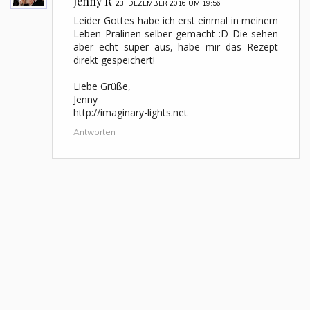
Jenny R
23. DEZEMBER 2016 UM 19:56
Leider Gottes habe ich erst einmal in meinem
Leben Pralinen selber gemacht :D Die sehen
aber echt super aus, habe mir das Rezept
direkt gespeichert!
Liebe Grüße,
Jenny
http://imaginary-lights.net
Antworten