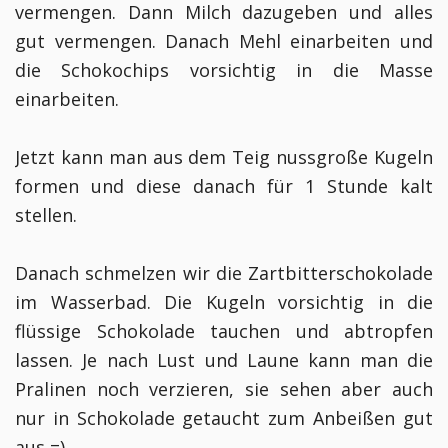
vermengen. Dann Milch dazugeben und alles
gut vermengen.
Danach Mehl einarbeiten und
die Schokochips vorsichtig in die Masse
einarbeiten.
Jetzt kann man aus dem Teig nussgroße Kugeln
formen und diese danach für 1 Stunde kalt
stellen.
Danach schmelzen wir die Zartbitterschokolade
im Wasserbad. Die Kugeln vorsichtig in die
flüssige Schokolade tauchen und abtropfen
lassen. Je nach Lust und Laune kann man die
Pralinen noch verzieren, sie sehen aber auch
nur in Schokolade getaucht zum Anbeißen gut
aus =)