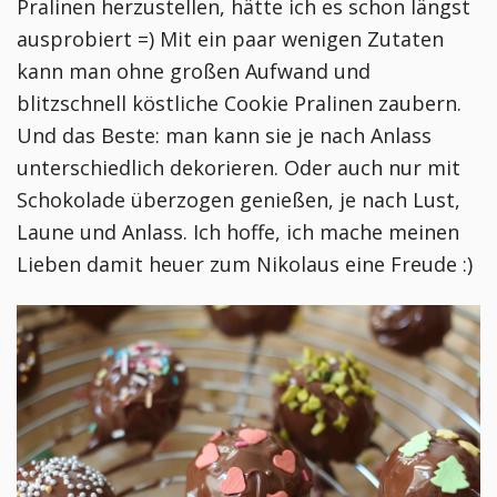
Pralinen herzustellen, hätte ich es schon längst
ausprobiert =) Mit ein paar wenigen Zutaten
kann man ohne großen Aufwand und
blitzschnell köstliche Cookie Pralinen zaubern.
Und das Beste: man kann sie je nach Anlass
unterschiedlich dekorieren. Oder auch nur mit
Schokolade überzogen genießen, je nach Lust,
Laune und Anlass. Ich hoffe, ich mache meinen
Lieben damit heuer zum Nikolaus eine Freude :)