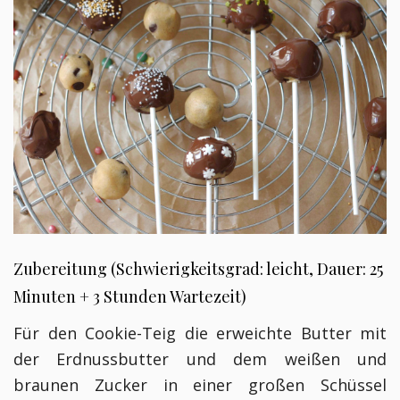
Zubereitung (Schwierigkeitsgrad: leicht, Dauer: 25
Minuten + 3 Stunden Wartezeit)
Für den Cookie-Teig die erweichte Butter mit
der Erdnussbutter und dem weißen und
braunen Zucker in einer großen Schüssel