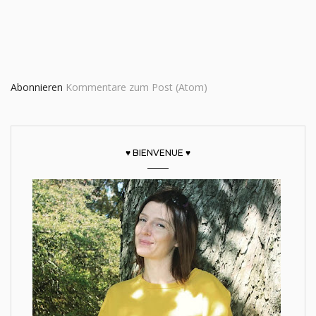
Abonnieren
Kommentare zum Post (Atom)
♥ BIENVENUE ♥