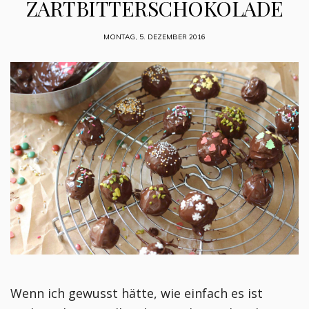
ZARTBITTERSCHOKOLADE
MONTAG, 5. DEZEMBER 2016
Wenn ich gewusst hätte, wie einfach es ist