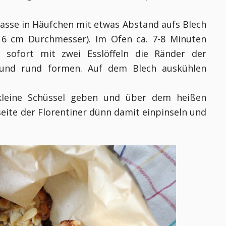
Masse in Häufchen mit etwas Abstand aufs Blech
. 6 cm Durchmesser). Im Ofen ca. 7-8 Minuten
sofort mit zwei Esslöffeln die Ränder der
 und rund formen. Auf dem Blech auskühlen
 kleine Schüssel geben und über dem heißen
eite der Florentiner dünn damit einpinseln und