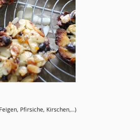
igen, Pfirsiche, Kirschen,...)