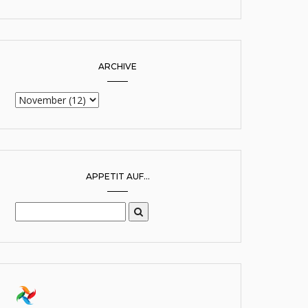
ARCHIVE
APPETIT AUF...