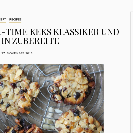
SERT
RECIPES
L-TIME KEKS KLASSIKER UND
IHN ZUBEREITE
 27. NOVEMBER 2016