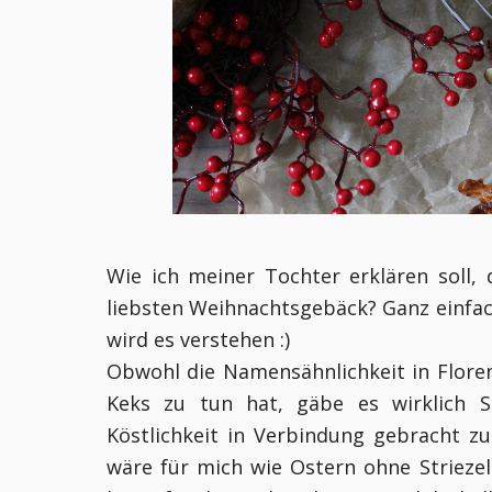
Wie ich meiner Tochter erklären soll,
liebsten Weihnachtsgebäck? Ganz einfach
wird es verstehen :)
Obwohl die Namensähnlichkeit in Florent
Keks zu tun hat, gäbe es wirklich S
Köstlichkeit in Verbindung gebracht z
wäre für mich wie Ostern ohne Striezel