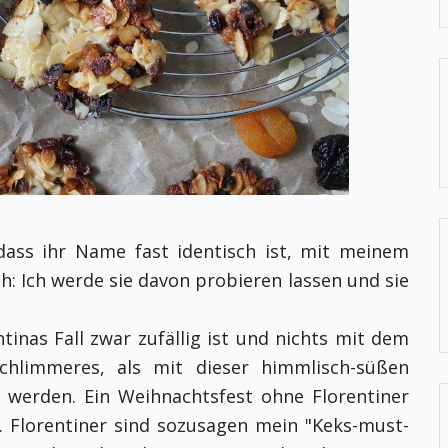
 dass ihr Name fast identisch ist, mit meinem
: Ich werde sie davon probieren lassen und sie
inas Fall zwar zufällig ist und nichts mit dem
chlimmeres, als mit dieser himmlisch-süßen
u werden.
Ein Weihnachtsfest ohne Florentiner
. Florentiner sind sozusagen mein "Keks-must-