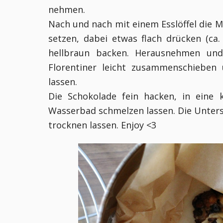
nehmen.
Nach und nach mit einem Esslöffel die 
setzen, dabei etwas flach drücken (ca
hellbraun backen. Herausnehmen und 
Florentiner leicht zusammenschieben
lassen.
Die Schokolade fein hacken, in eine
Wasserbad schmelzen lassen. Die Unters
trocknen lassen. Enjoy <3