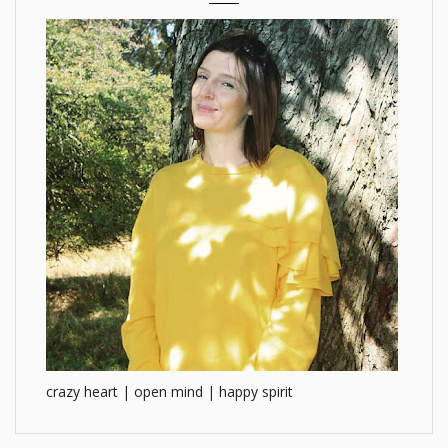
crazy heart | open mind | happy spirit