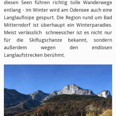
diesen Seen führen richtig tolle Wanderwege
entlang - im Winter wird am Ödensee auch eine
Langlaufloipe gespurt. Die Region rund um Bad
Mitterndorf ist überhaupt ein Winterparadies.
Meist verlässlich schneesicher ist es nicht nur
für die Skiflugschanze bekannt, sondern
außerdem wegen den endlosen
Langlaufstrecken berühmt.