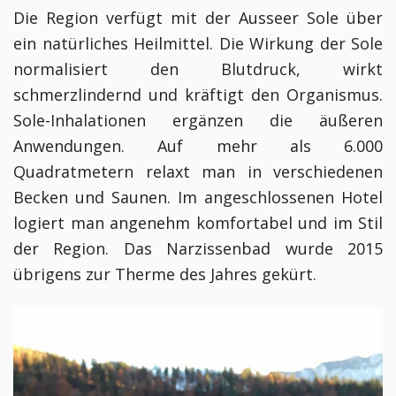
Die Region verfügt mit der Ausseer Sole über
ein natürliches Heilmittel. Die Wirkung der Sole
normalisiert den Blutdruck, wirkt
schmerzlindernd und kräftigt den Organismus.
Sole-Inhalationen ergänzen die äußeren
Anwendungen. Auf mehr als 6.000
Quadratmetern relaxt man in verschiedenen
Becken und Saunen. Im angeschlossenen Hotel
logiert man angenehm komfortabel und im Stil
der Region.
Das Narzissenbad wurde 2015
übrigens zur Therme des Jahres gekürt.