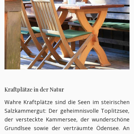
Kraftplätze in der Natur
Wahre Kraftplätze sind die Seen im steirischen
Salzkammergut: Der geheimnisvolle Toplitzsee,
der versteckte Kammersee, der wunderschöne
Grundlsee sowie der verträumte Ödensee. An