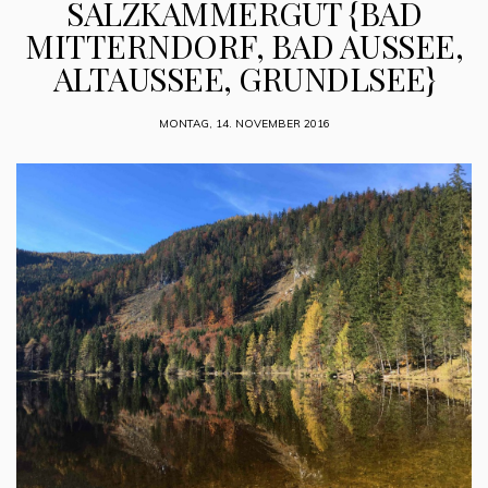
SALZKAMMERGUT {BAD
MITTERNDORF, BAD AUSSEE,
ALTAUSSEE, GRUNDLSEE}
MONTAG, 14. NOVEMBER 2016