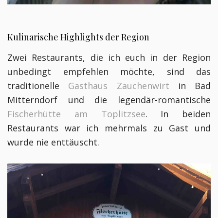
Kulinarische Highlights der Region
Zwei Restaurants, die ich euch in der Region
unbedingt empfehlen möchte, sind das
traditionelle
Gasthaus Zauchenwirt
in Bad
Mitterndorf und die legendär-romantische
Fischerhütte am Toplitzsee
. In beiden
Restaurants war ich mehrmals zu Gast und
wurde nie enttäuscht.