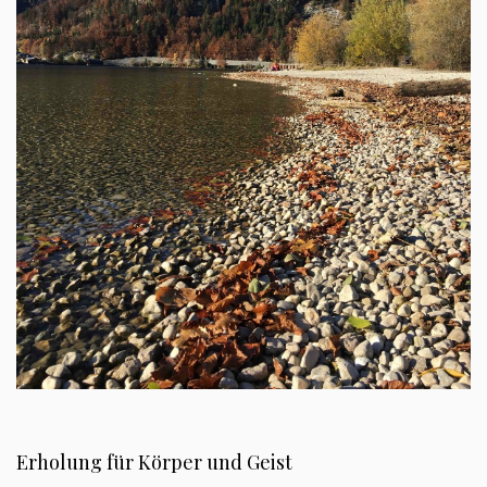
Erholung für Körper und Geist