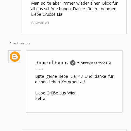
Man sollte aber immer wieder einen Blick für
all das schöne haben. Danke fürs mitnehmen.
Liebe Grüsse Ela
Antworten
Antworten
Home of Happy
7. DEZEMBER 2016 UM
19:31
Bitte gerne liebe Ela <3 Und danke für
deinen lieben Kommentar!
Liebe Grüße aus Wien,
Petra