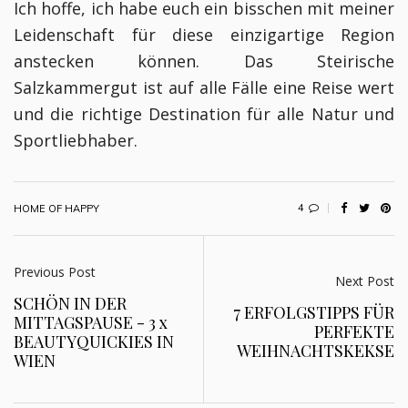
Ich hoffe, ich habe euch ein bisschen mit meiner
Leidenschaft für diese einzigartige Region
anstecken können. Das Steirische
Salzkammergut ist auf alle Fälle eine Reise wert
und die richtige Destination für alle Natur und
Sportliebhaber.
4
HOME OF HAPPY
Previous Post
Next Post
SCHÖN IN DER
7 ERFOLGSTIPPS FÜR
MITTAGSPAUSE - 3 x
PERFEKTE
BEAUTYQUICKIES IN
WEIHNACHTSKEKSE
WIEN