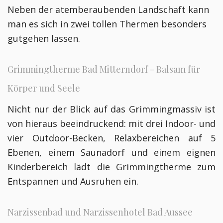
Neben der atemberaubenden Landschaft kann
man es sich in zwei tollen Thermen besonders
gutgehen lassen.
Grimmingtherme Bad Mitterndorf - Balsam für
Körper und Seele
Nicht nur der Blick auf das Grimmingmassiv ist
von hieraus beeindruckend: mit drei Indoor- und
vier Outdoor-Becken, Relaxbereichen auf 5
Ebenen, einem Saunadorf und einem eignen
Kinderbereich lädt die Grimmingtherme zum
Entspannen und Ausruhen ein.
Narzissenbad und Narzissenhotel Bad Aussee