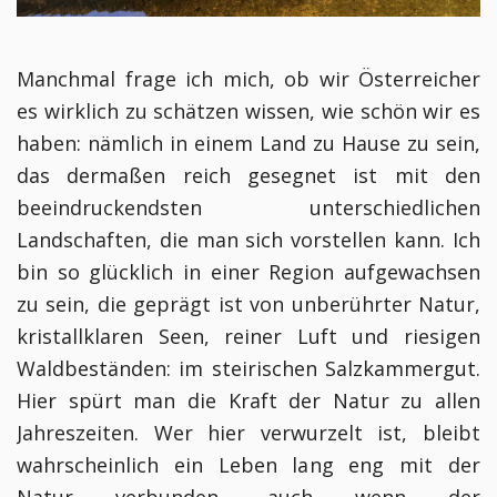
Manchmal frage ich mich, ob wir Österreicher
es wirklich zu schätzen wissen, wie schön wir es
haben: nämlich in einem Land zu Hause zu sein,
das dermaßen reich gesegnet ist mit den
beeindruckendsten unterschiedlichen
Landschaften, die man sich vorstellen kann. Ich
bin so glücklich in einer Region aufgewachsen
zu sein, die geprägt ist von unberührter Natur,
kristallklaren Seen, reiner Luft und riesigen
Waldbeständen: im steirischen Salzkammergut.
Hier spürt man die Kraft der Natur zu allen
Jahreszeiten. Wer hier verwurzelt ist, bleibt
wahrscheinlich ein Leben lang eng mit der