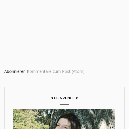
Abonnieren
Kommentare zum Post (Atom)
♥ BIENVENUE ♥