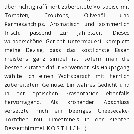
aber richtig raffiniert zubereitete Vorspeise mit
Tomaten, Croutons, Olivenöl und
Parmesanchips. Aromatisch und sommerlich
frisch, passend zur Jahreszeit. Dieses
wunderschöne Gericht untermauert komplett
meine Devise, dass das köstlichste Essen
meistens ganz simpel ist, sofern man die
besten Zutaten dafür verwendet. Als Hauptgang
wählte ich einen Wolfsbarsch mit herrlich
zubereitetem Gemüse. Ein wahres Gedicht und
in der optischen Präsentation ebenfalls
hervorragend. Als krönender Abschluss
versetzte mich ein beeriges Cheesecake-
Törtchen mit Limetteneis in den siebten
Desserthimmel. K.Ö.S.T.L.I.C.H. :)