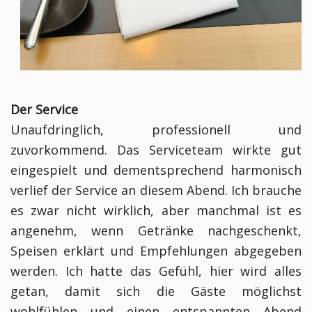
Der Service
Unaufdringlich, professionell und
zuvorkommend. Das Serviceteam wirkte gut
eingespielt und dementsprechend harmonisch
verlief der Service an diesem Abend. Ich brauche
es zwar nicht wirklich, aber manchmal ist es
angenehm, wenn Getränke nachgeschenkt,
Speisen erklärt und Empfehlungen abgegeben
werden. Ich hatte das Gefühl, hier wird alles
getan, damit sich die Gäste möglichst
wohlfühlen und einen entspannten Abend