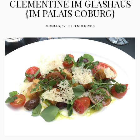
CLEMENTINE IM GLASHAUS
{IM PALAIS COBURG}
MONTAG, 19. SEPTEMBER 2016