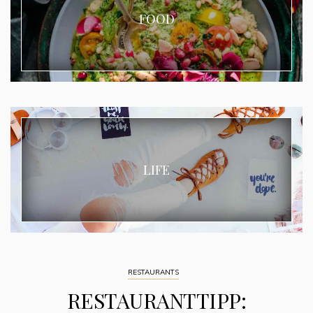
FOOD
LIFE
RESTAURANTS
RESTAURANTTIPP: