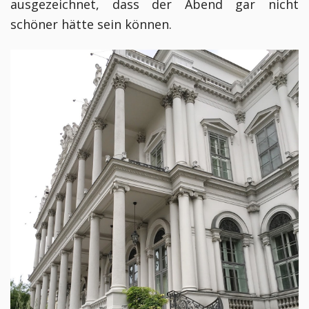
ausgezeichnet, dass der Abend gar nicht
schöner hätte sein können.