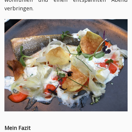
verbringen.
Mein Fazit