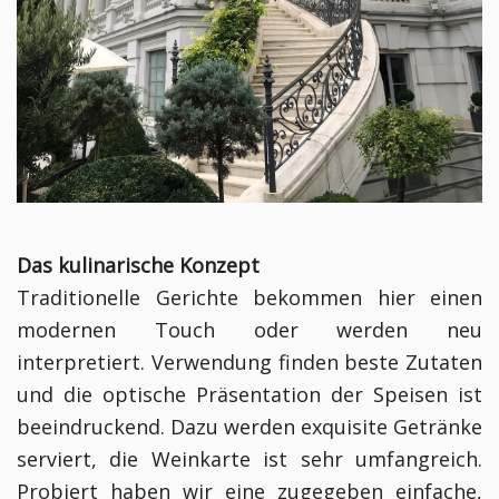
Das kulinarische Konzept
Traditionelle Gerichte bekommen hier einen
modernen Touch oder werden neu
interpretiert. Verwendung finden beste Zutaten
und die optische Präsentation der Speisen ist
beeindruckend. Dazu werden exquisite Getränke
serviert, die Weinkarte ist sehr umfangreich.
Probiert haben wir eine zugegeben einfache,