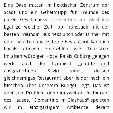
Eine Oase mitten im hektischen Zentrum der
Stadt und ein Geheimtipp für Freunde des
guten Geschmacks:
Clementine im Glashaus
.
Egal zu welcher Zeit, ob Frühstück mit der
besten Freundin, Businesslunch oder Dinner mit
dem Liebsten: dieses feine Restaurant kann ich
Locals ebenso empfehlen wie Touristen
.
Im altehrwürdigen Hotel Palais Coburg gelegen
werkt auch der hymnisch gelobte und
ausgezeichnete Silvio Nickol, dessen
gleichnamiges Restaurant aber leider noch ein
bisschen über unserem Budget liegt. Das ist
aber kein Problem, denn im zweiten Restaurant
des Hauses, "Clementine im Glashaus" speisten
wir in einzigartigem Ambiente derart