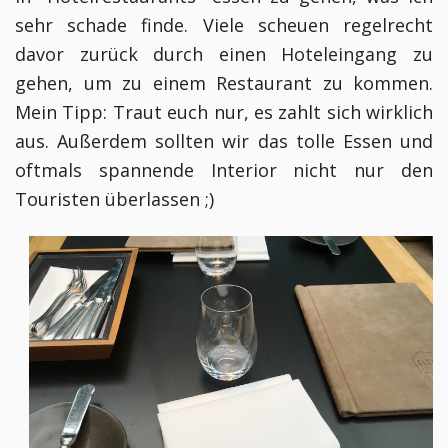
sehr schade finde. Viele scheuen regelrecht
davor zurück durch einen Hoteleingang zu
gehen, um zu einem Restaurant zu kommen.
Mein Tipp: Traut euch nur, es zahlt sich wirklich
aus. Außerdem sollten wir das tolle Essen und
oftmals spannende Interior nicht nur den
Touristen überlassen ;)