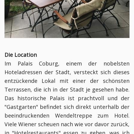
Die Location
Im Palais Coburg, einem der nobelsten
Hoteladressen der Stadt, versteckt sich dieses
entzückende Lokal mit einer der schönsten
Terrassen, die ich in der Stadt je gesehen habe.
Das historische Palais ist prachtvoll und der
"Gastgarten" befindet sich direkt unterhalb der
beeindruckenden Wendeltreppe zum Hotel.
Viele Wiener scheuen nach wie vor davor zurück,
in "Hotelrestaurants" essen zu gehen, was ich