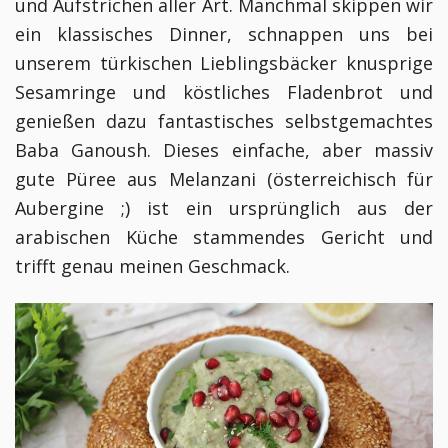
und Aufstrichen aller Art. Manchmal skippen wir
ein klassisches Dinner, schnappen uns bei
unserem türkischen Lieblingsbäcker knusprige
Sesamringe und köstliches Fladenbrot und
genießen dazu fantastisches selbstgemachtes
Baba Ganoush. Dieses einfache, aber massiv
gute Püree aus Melanzani (österreichisch für
Aubergine ;) ist ein ursprünglich aus der
arabischen Küche stammendes Gericht und
trifft genau meinen Geschmack.