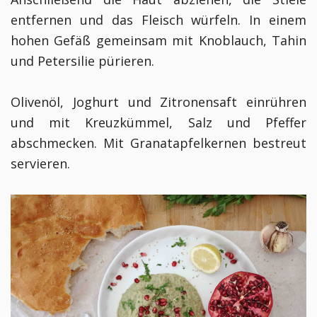
entfernen und das Fleisch würfeln. In einem
hohen Gefäß gemeinsam mit Knoblauch, Tahin
und Petersilie pürieren.
Olivenöl, Joghurt und Zitronensaft einrühren
und mit Kreuzkümmel, Salz und Pfeffer
abschmecken. Mit Granatapfelkernen bestreut
servieren.