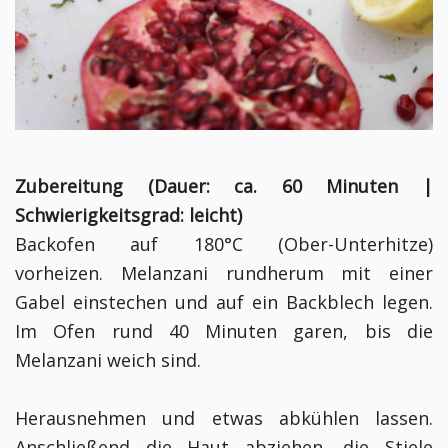
Zubereitung (Dauer: ca. 60 Minuten |
Schwierigkeitsgrad: leicht)
Backofen auf 180°C (Ober-Unterhitze)
vorheizen. Melanzani rundherum mit einer
Gabel einstechen und auf ein Backblech legen.
Im Ofen rund 40 Minuten garen, bis die
Melanzani weich sind.
Herausnehmen und etwas abkühlen lassen.
Anschließend die Haut abziehen, die Stiele