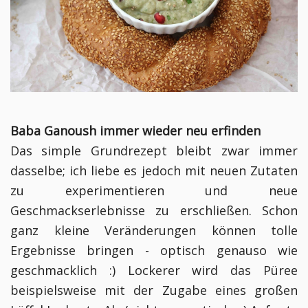
Baba Ganoush immer wieder neu erfinden
Das simple Grundrezept bleibt zwar immer
dasselbe; ich liebe es jedoch mit neuen Zutaten
zu experimentieren und neue
Geschmackserlebnisse zu erschließen. Schon
ganz kleine Veränderungen können tolle
Ergebnisse bringen - optisch genauso wie
geschmacklich :) Lockerer wird das Püree
beispielsweise mit der Zugabe eines großen