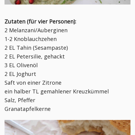
Zutaten (für vier Personen):
2 Melanzani/Auberginen
1-2 Knoblauchzehen
2 EL Tahin (Sesampaste)
2 EL Petersilie, gehackt
3 EL Olivenöl
2 EL Joghurt
Saft von einer Zitrone
ein halber TL gemahlener Kreuzkümmel
Salz, Pfeffer
Granatapfelkerne