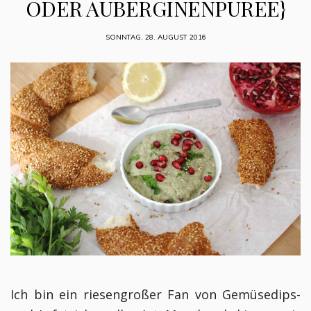
ODER AUBERGINENPÜREE}
SONNTAG, 28. AUGUST 2016
Ich bin ein riesengroßer Fan von Gemüsedips-