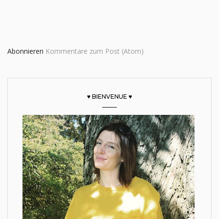
Abonnieren
Kommentare zum Post (Atom)
♥ BIENVENUE ♥