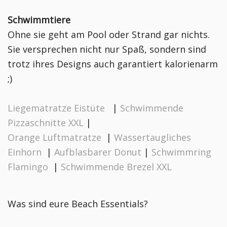
Schwimmtiere
Ohne sie geht am Pool oder Strand gar nichts.
Sie versprechen nicht nur Spaß, sondern sind
trotz ihres Designs auch garantiert kalorienarm
;)
Liegematratze Eistüte
|
Schwimmende
Pizzaschnitte XXL
|
Orange Luftmatratze
|
Wassertaugliches
Einhorn
|
Aufblasbarer Donut
|
Schwimmring
Flamingo
|
Schwimmende Brezel XXL
Was sind eure Beach Essentials?