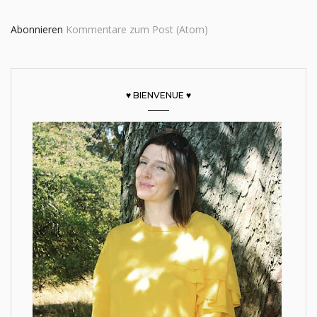
Abonnieren
Kommentare zum Post (Atom)
♥ BIENVENUE ♥