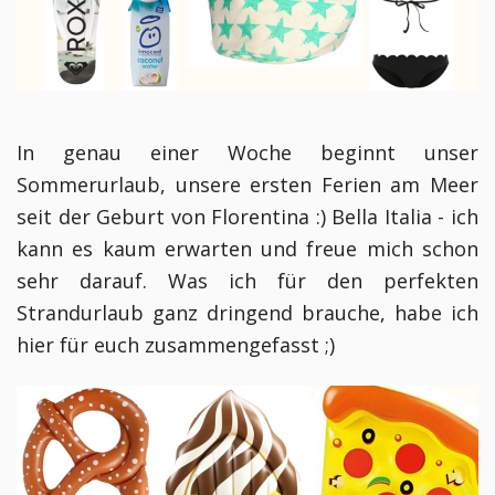
In genau einer Woche beginnt unser
Sommerurlaub, unsere ersten Ferien am Meer
seit der Geburt von Florentina :) Bella Italia - ich
kann es kaum erwarten und freue mich schon
sehr darauf. Was ich für den perfekten
Strandurlaub ganz dringend brauche, habe ich
hier für euch zusammengefasst ;)