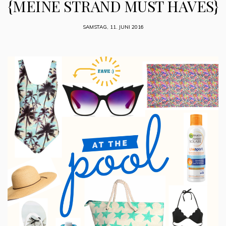
{MEINE STRAND MUST HAVES}
SAMSTAG, 11. JUNI 2016