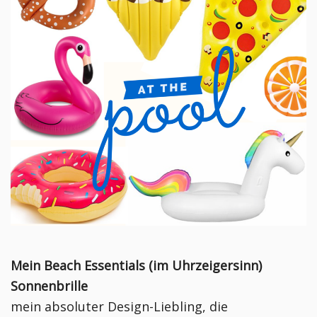
Mein Beach Essentials (im Uhrzeigersinn)
Sonnenbrille
mein absoluter Design-Liebling, die