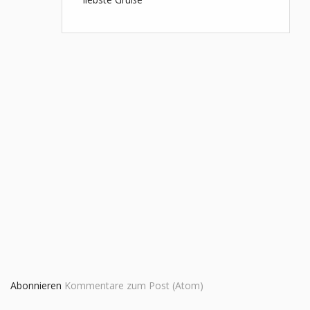
Abonnieren
Kommentare zum Post (Atom)