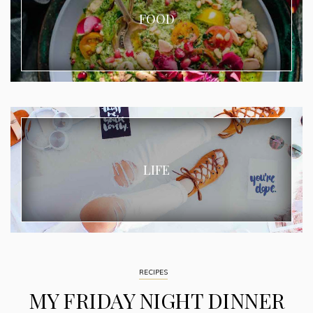
FOOD
LIFE
RECIPES
MY FRIDAY NIGHT DINNER