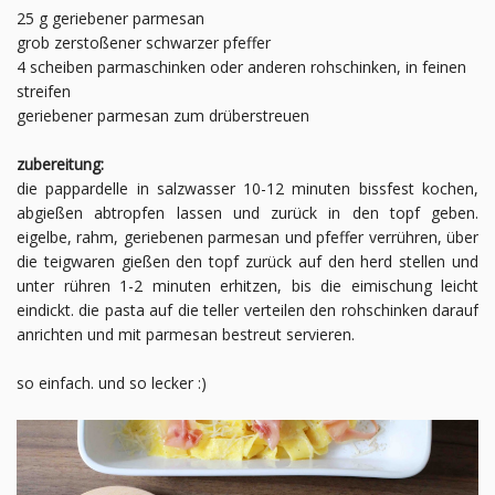
25 g geriebener parmesan
grob zerstoßener schwarzer pfeffer
4 scheiben parmaschinken oder anderen rohschinken, in feinen
streifen
geriebener parmesan zum drüberstreuen
zubereitung:
die pappardelle in salzwasser 10-12 minuten bissfest kochen,
abgießen abtropfen lassen und zurück in den topf geben.
eigelbe, rahm, geriebenen parmesan und pfeffer verrühren, über
die teigwaren gießen den topf zurück auf den herd stellen und
unter rühren 1-2 minuten erhitzen, bis die eimischung leicht
eindickt. die pasta auf die teller verteilen den rohschinken darauf
anrichten und mit parmesan bestreut servieren.
so einfach. und so lecker :)