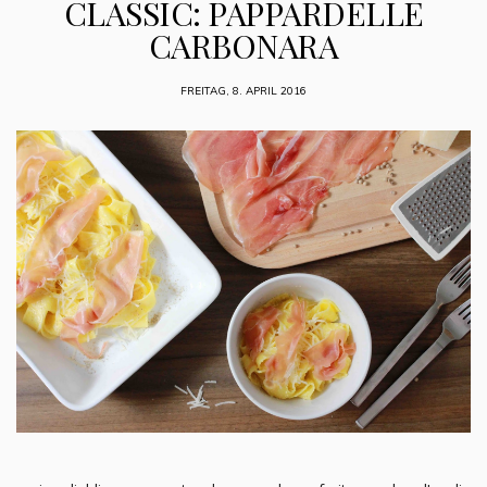
CLASSIC: PAPPARDELLE
CARBONARA
FREITAG, 8. APRIL 2016