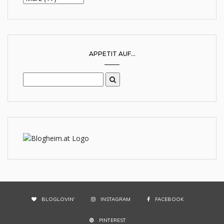
APPETIT AUF...
BLOGLOVIN'
INSTAGRAM
FACEBOOK
PINTEREST