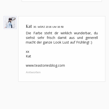
Kat
30. MÄRZ 2016 UM 16:50
Die Farbe steht dir wirklich wunderbar, du
siehst sehr frisch damit aus und generell
macht der ganze Look Lust auf Frühling! :)
xx
Kat
www.teastoriesblog.com
Antworten