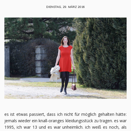
DIENSTAG, 29. MÄRZ 2016
es ist etwas passiert, dass ich nicht für möglich gehalten hätte:
jemals wieder ein knall-oranges kleidungsstück zu tragen. es war
1995, ich war 13 und es war unheimlich. ich weiß es noch, als