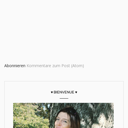
Abonnieren
Kommentare zum Post (Atom)
♥ BIENVENUE ♥