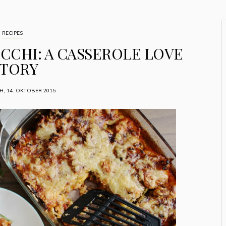
RECIPES
OCCHI: A CASSEROLE LOVE
STORY
, 14. OKTOBER 2015