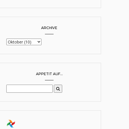
ARCHIVE
APPETIT AUF...