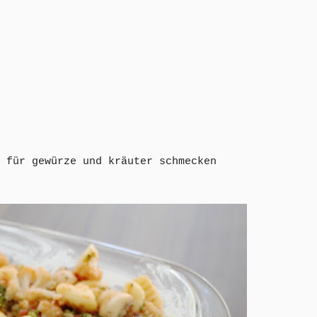
 für gewürze und kräuter schmecken