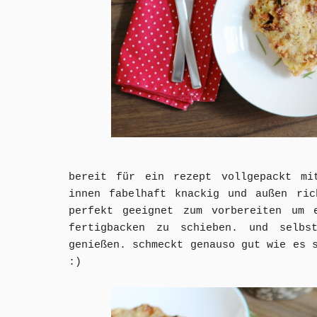
bereit für ein rezept vollgepackt mi
innen fabelhaft knackig und außen ric
perfekt geeignet zum vorbereiten um 
fertigbacken zu schieben. und selbs
genießen. schmeckt genauso gut wie es 
:)