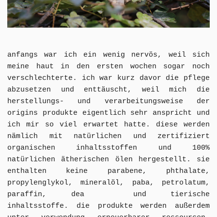
anfangs war ich ein wenig nervös, weil sich
meine haut in den ersten wochen sogar noch
verschlechterte. ich war kurz davor die pflege
abzusetzen und enttäuscht, weil mich die
herstellungs- und verarbeitungsweise der
origins produkte eigentlich sehr anspricht und
ich mir so viel erwartet hatte.
diese werden
nämlich mit natürlichen und zertifiziert
organischen inhaltsstoffen und 100%
natürlichen ätherischen ölen hergestellt.
sie
enthalten keine
parabene, phthalate,
propylenglykol, mineralöl, paba, petrolatum,
paraffin, dea und tierische
inhaltsstoffe.
die produkte
werden außerdem