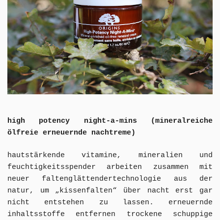
high potency night-a-mins (mineralreiche
ölfreie erneuernde nachtreme)
hautstärkende vitamine, mineralien und
feuchtigkeitsspender arbeiten zusammen mit
neuer faltenglättendertechnologie aus der
natur, um „kissenfalten“ über nacht erst gar
nicht entstehen zu lassen. erneuernde
inhaltsstoffe entfernen trockene schuppige