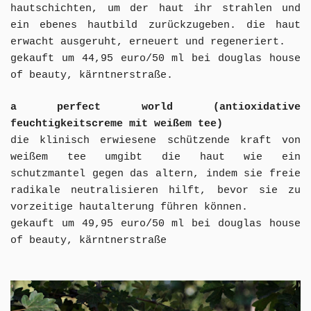
hautschichten, um der haut ihr strahlen und
ein ebenes hautbild zurückzugeben. die haut
erwacht ausgeruht, erneuert und regeneriert.
gekauft um 44,95 euro/50 ml bei douglas house
of beauty, kärntnerstraße.
a perfect world (antioxidative
feuchtigkeitscreme mit weißem tee)
die klinisch erwiesene schützende kraft von
weißem tee umgibt die haut wie ein
schutzmantel gegen das altern, indem sie freie
radikale neutralisieren hilft, bevor sie zu
vorzeitige hautalterung führen können.
gekauft um 49,95 euro/50 ml bei douglas house
of beauty, kärntnerstraße