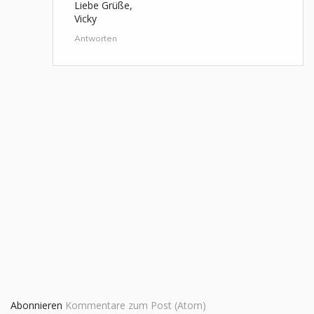
Liebe Grüße,
Vicky
Antworten
Abonnieren
Kommentare zum Post (Atom)