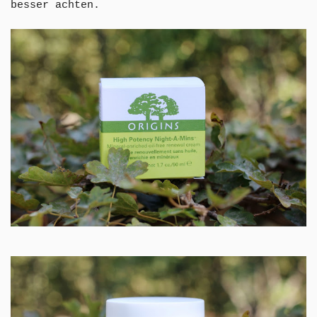
besser achten.