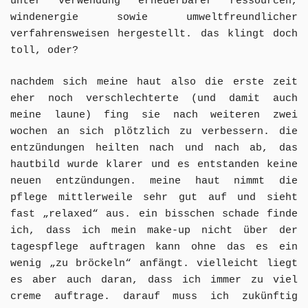
unter verwendung erneuerbarer ressourcen,
windenergie sowie umweltfreundlicher
verfahrensweisen hergestellt. das klingt doch
toll, oder?
nachdem sich meine haut also die erste zeit
eher noch verschlechterte (und damit auch
meine laune) fing sie nach weiteren zwei
wochen an sich plötzlich zu verbessern. die
entzündungen heilten nach und nach ab, das
hautbild wurde klarer und es entstanden keine
neuen entzündungen. meine haut nimmt die
pflege mittlerweile sehr gut auf und sieht
fast „relaxed“ aus. ein bisschen schade finde
ich, dass ich mein make-up nicht über der
tagespflege auftragen kann ohne das es ein
wenig „zu bröckeln“ anfängt. vielleicht liegt
es aber auch daran, dass ich immer zu viel
creme auftrage. darauf muss ich zukünftig