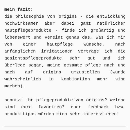
mein fazit:
die philosophie von origins - die entwicklung
hochwirksamer aber dabei ganz natürlicher
hautpflegeprodukte - finde ich großartig und
lobenswert und vereint genau das, was ich mir
von einer hautpflege wünsche. nach
anfänglichen irritationen vertrage ich die
gesichtspflegeprodukte sehr gut und ich
überlege sogar, meine gesamte pflege nach und
nach auf origins umzustellen (würde
wahrscheinlich in kombination mehr sinn
machen).
benutzt ihr pflegeprodukte von origins? welche
sind eure favoriten? euer feedback bzw.
produkttipps würden mich sehr interessieren!