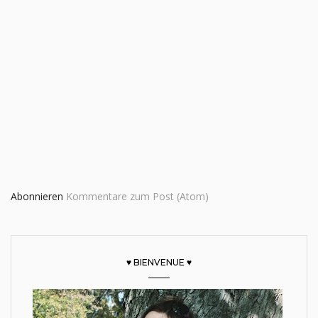
Abonnieren
Kommentare zum Post (Atom)
♥ BIENVENUE ♥