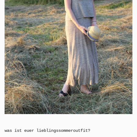
was ist euer lieblingssommeroutfit?