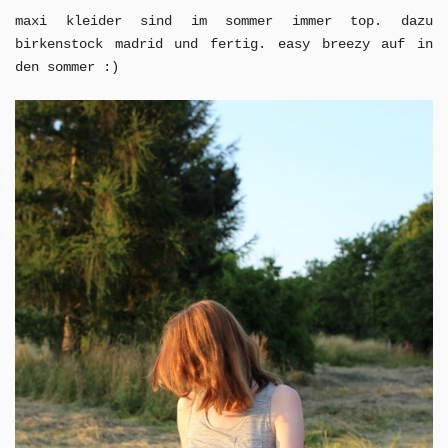
maxi kleider sind im sommer immer top. dazu
birkenstock madrid und fertig. easy breezy auf in
den sommer :)