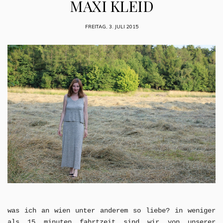
MAXI KLEID
FREITAG, 3. JULI 2015
was ich an wien unter anderem so liebe? in weniger
als 15 minuten fahrtzeit sind wir von unserer