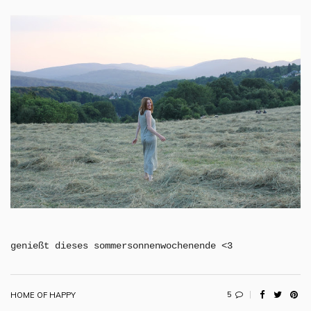
genießt dieses sommersonnenwochenende <3
5
HOME OF HAPPY