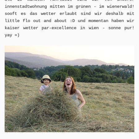
innenstadtwohnung mitten im grünen - im wienerwald!
sooft es das wetter erlaubt sind wir deshalb mit
little flo out and about :D und momentan haben wir
kaiser wetter par-excellence in wien - sonne pur!
yay =)