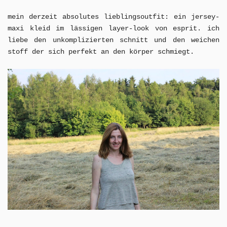
mein derzeit absolutes lieblingsoutfit: ein jersey-
maxi kleid im lässigen layer-look von esprit. ich
liebe den unkomplizierten schnitt und den weichen
stoff der sich perfekt an den körper schmiegt.