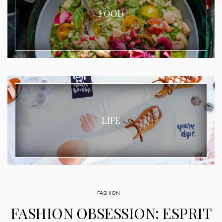
FOOD
LIFE
FASHION
FASHION OBSESSION: ESPRIT