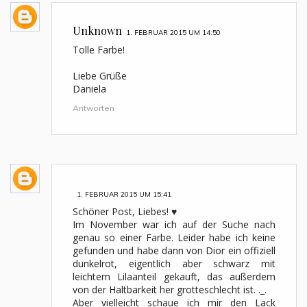
Unknown
1. FEBRUAR 2015 UM 14:50
Tolle Farbe!
Liebe Grüße
Daniela
Antworten
1. FEBRUAR 2015 UM 15:41
Schöner Post, Liebes! ♥
Im November war ich auf der Suche nach
genau so einer Farbe. Leider habe ich keine
gefunden und habe dann von Dior ein offiziell
dunkelrot, eigentlich aber schwarz mit
leichtem Lilaanteil gekauft, das außerdem
von der Haltbarkeit her grotteschlecht ist. ._.
Aber vielleicht schaue ich mir den Lack