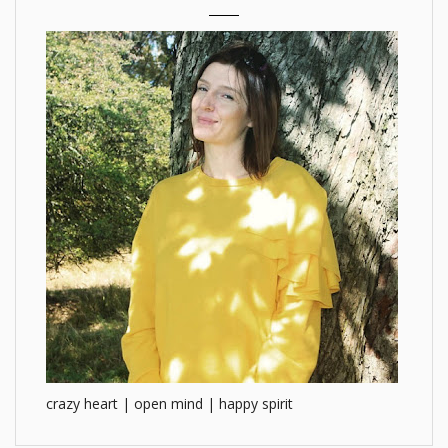
crazy heart | open mind | happy spirit