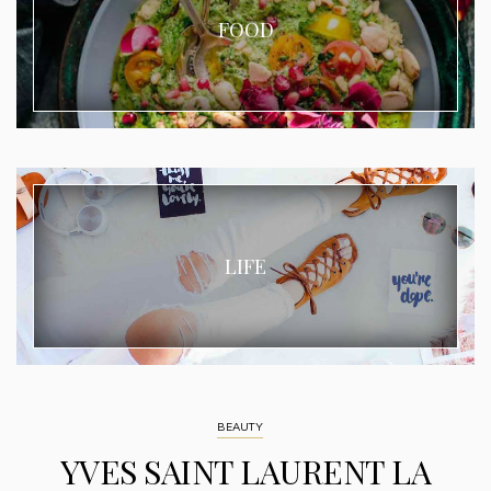
FOOD
LIFE
BEAUTY
YVES SAINT LAURENT LA