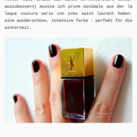
auszubessern) musste ich prune minimale aus der la
laque couture serie von yves saint laurent haben.
eine wunderschöne, intensive farbe - perfekt für die
winterzeit.