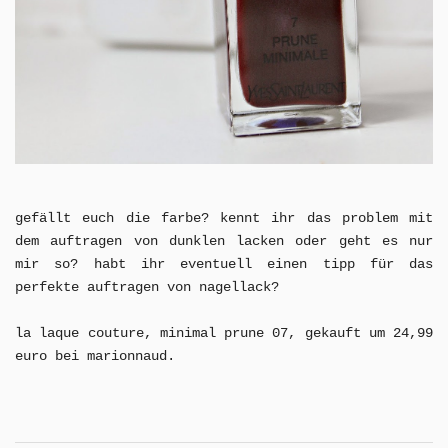
gefällt euch die farbe? kennt ihr das problem mit
dem auftragen von dunklen lacken oder geht es nur
mir so? habt ihr eventuell einen tipp für das
perfekte auftragen von nagellack?
la laque couture, minimal prune 07, gekauft um 24,99
euro bei marionnaud.