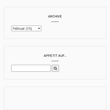
ARCHIVE
APPETIT AUF...