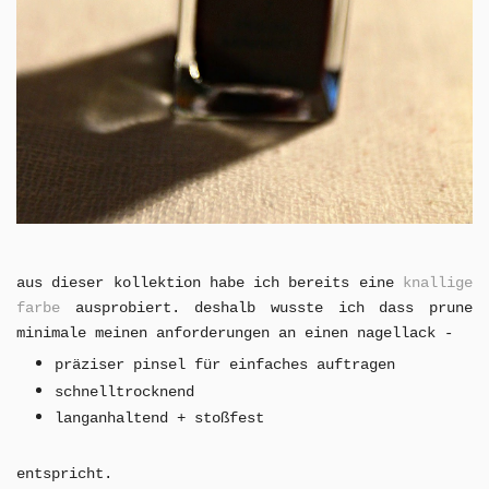
aus dieser kollektion habe ich bereits eine
knallige
farbe
ausprobiert. deshalb wusste ich dass prune
minimale meinen anforderungen an einen nagellack -
präziser pinsel für einfaches auftragen
schnelltrocknend
langanhaltend + stoßfest
entspricht.