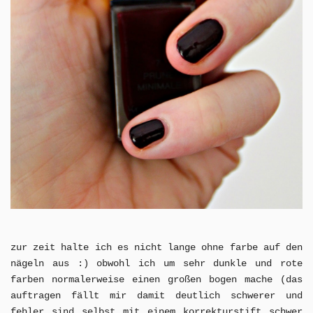
zur zeit halte ich es nicht lange ohne farbe auf den
nägeln aus :) obwohl ich um sehr dunkle und rote
farben normalerweise einen großen bogen mache (das
auftragen fällt mir damit deutlich schwerer und
fehler sind selbst mit einem korrekturstift schwer