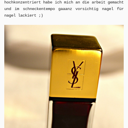
hochkonzentriert habe ich mich an die arbeit gemacht
und im schneckentempo gaaanz vorsichtig nagel für
nagel lackiert ;)