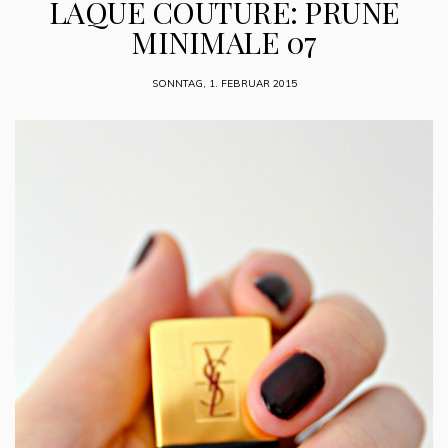
LAQUE COUTURE: PRUNE
MINIMALE 07
SONNTAG, 1. FEBRUAR 2015