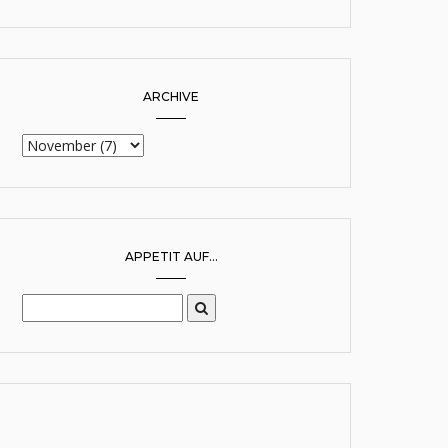
ARCHIVE
APPETIT AUF...