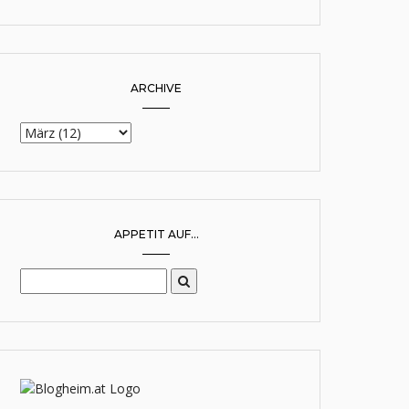
ARCHIVE
APPETIT AUF...